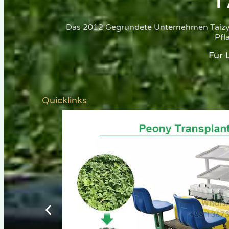
Das 2012 Gegründete Unternehmen Taizy I
Pfl
Für 
Quicklinks