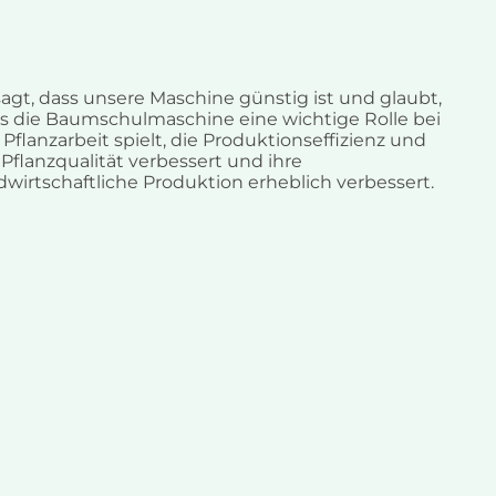
sagt, dass unsere Maschine günstig ist und glaubt,
s die Baumschulmaschine eine wichtige Rolle bei
 Pflanzarbeit spielt, die Produktionseffizienz und
 Pflanzqualität verbessert und ihre
dwirtschaftliche Produktion erheblich verbessert.