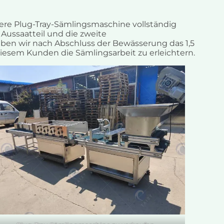
ere Plug-Tray-Sämlingsmaschine vollständig
Aussaatteil und die zweite
en wir nach Abschluss der Bewässerung das 1,5
iesem Kunden die Sämlingsarbeit zu erleichtern.