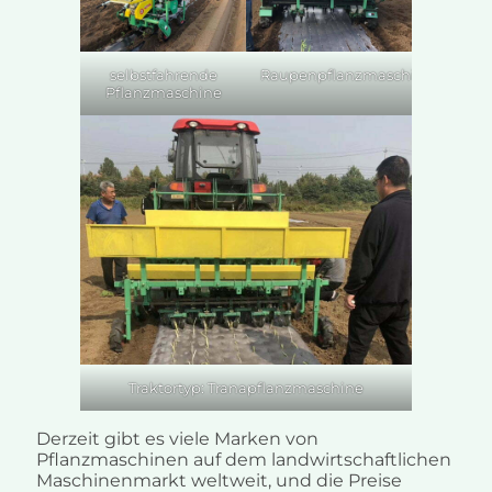
selbstfahrende
Raupenpflanzmaschine
Pflanzmaschine
Traktortyp: Tranapflanzmaschine
Derzeit gibt es viele Marken von
Pflanzmaschinen auf dem landwirtschaftlichen
Maschinenmarkt weltweit, und die Preise