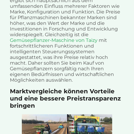
ergibt sich hauptsächlich aus dem
umfassenden Einfluss mehrerer Faktoren wie
Marke, Konfiguration und Funktion. Die Preise
für Pflanzmaschinen bekannter Marken sind
höher, was den Wert der Marke und die
Investitionen in Forschung und Entwicklung
widerspiegelt. Gleichzeitig ist die
Gemüsepflanzer-Maschine von Taizy
mit
fortschrittlicheren Funktionen und
intelligenten Steuerungssystemen
ausgestattet, was ihre Preise relativ hoch
macht. Daher sollten Sie beim Kauf von
Gemüsepflanzern sorgfältig nach Ihren
eigenen Bedürfnissen und wirtschaftlichen
Möglichkeiten auswählen.
Marktvergleiche können Vorteile
und eine bessere Preistransparenz
bringen