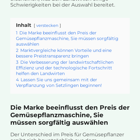
Schwierigkeiten bei der Auswahl bereitet.
Inhalt
verstecken
1
Die Marke beeinflusst den Preis der
Gemüsepflanzmaschine, Sie müssen sorgfältig
auswählen
2
Marktvergleiche können Vorteile und eine
bessere Preistransparenz bringen
3
Die Verbesserung der landwirtschaftlichen
Effizienz und der technologische Fortschritt
helfen den Landwirten
4
Lassen Sie uns gemeinsam mit der
Verpflanzung von Setzlingen beginnen!
Die Marke beeinflusst den Preis der
Gemüsepflanzmaschine, Sie
müssen sorgfältig auswählen
Der Unterschied im Preis für Gemüsepflanzer