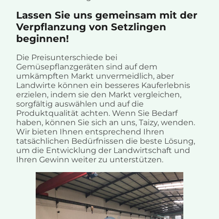
Lassen Sie uns gemeinsam mit der
Verpflanzung von Setzlingen
beginnen!
Die Preisunterschiede bei
Gemüsepflanzgeräten sind auf dem
umkämpften Markt unvermeidlich, aber
Landwirte können ein besseres Kauferlebnis
erzielen, indem sie den Markt vergleichen,
sorgfältig auswählen und auf die
Produktqualität achten. Wenn Sie Bedarf
haben, können Sie sich an uns, Taizy, wenden.
Wir bieten Ihnen entsprechend Ihren
tatsächlichen Bedürfnissen die beste Lösung,
um die Entwicklung der Landwirtschaft und
Ihren Gewinn weiter zu unterstützen.