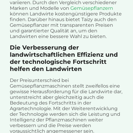
variieren. Durch den Vergleich verschiedener
Marken und Modelle von
Gemüsepflanzern
können Landwirte kostengünstigere Produkte
finden. Darüber hinaus bietet Taizy auch den
Gemüsepflanzer mit transparenten Preisen
und garantierter Qualität an, um den
Landwirten eine bessere Wahl zu bieten.
Die Verbesserung der
landwirtschaftlichen Effizienz und
der technologische Fortschritt
helfen den Landwirten
Der Preisunterschied bei
Gemüsepflanzmaschinen stellt zweifellos eine
gewisse Herausforderung für die Landwirte dar,
unterstreicht aber gleichzeitig auch die
Bedeutung des Fortschritts in der
Agrartechnologie. Mit der Weiterentwicklung
der Technologie werden sich die Leistung und
Intelligenz der Pflanzmaschinen weiter
verbessern und die Preise werden
voraussichtlich angemessener sein.