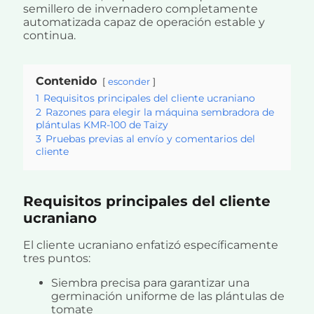
semillero de invernadero completamente
automatizada capaz de operación estable y
continua.
Contenido
esconder
1
Requisitos principales del cliente ucraniano
2
Razones para elegir la máquina sembradora de
plántulas KMR-100 de Taizy
3
Pruebas previas al envío y comentarios del
cliente
Requisitos principales del cliente
ucraniano
El cliente ucraniano enfatizó específicamente
tres puntos:
Siembra precisa para garantizar una
germinación uniforme de las plántulas de
tomate