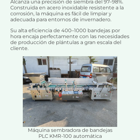
Alcanza una precisión de siembra del 97–98%.
Construida en acero inoxidable resistente a la
corrosión, la máquina es fácil de limpiar y
adecuada para entornos de invernadero.
Su alta eficiencia de 400–1000 bandejas por
hora encaja perfectamente con las necesidades
de producción de plántulas a gran escala del
cliente.
Máquina sembradora de bandejas
PLC KMR-100 automática