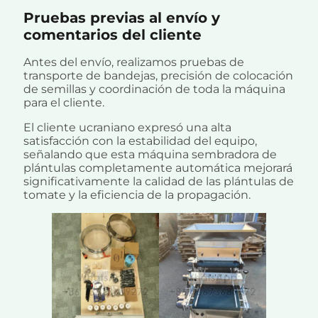
Pruebas previas al envío y
comentarios del cliente
Antes del envío, realizamos pruebas de
transporte de bandejas, precisión de colocación
de semillas y coordinación de toda la máquina
para el cliente.
El cliente ucraniano expresó una alta
satisfacción con la estabilidad del equipo,
señalando que esta máquina sembradora de
plántulas completamente automática mejorará
significativamente la calidad de las plántulas de
tomate y la eficiencia de la propagación.