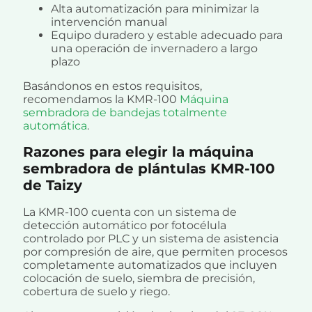
Alta automatización para minimizar la
intervención manual
Equipo duradero y estable adecuado para
una operación de invernadero a largo
plazo
Basándonos en estos requisitos,
recomendamos la KMR-100
Máquina
sembradora de bandejas totalmente
automática
.
Razones para elegir la máquina
sembradora de plántulas KMR-100
de Taizy
La KMR-100 cuenta con un sistema de
detección automático por fotocélula
controlado por PLC y un sistema de asistencia
por compresión de aire, que permiten procesos
completamente automatizados que incluyen
colocación de suelo, siembra de precisión,
cobertura de suelo y riego.