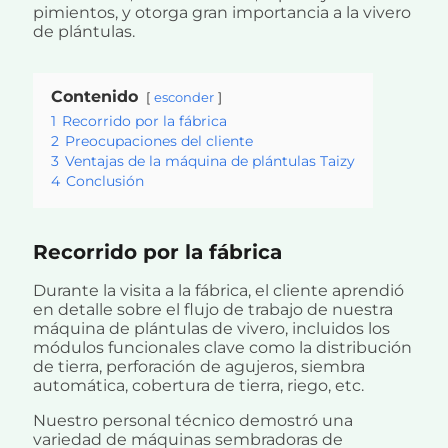
pimientos, y otorga gran importancia a la vivero
de plántulas.
Contenido
esconder
1
Recorrido por la fábrica
2
Preocupaciones del cliente
3
Ventajas de la máquina de plántulas Taizy
4
Conclusión
Recorrido por la fábrica
Durante la visita a la fábrica, el cliente aprendió
en detalle sobre el flujo de trabajo de nuestra
máquina de plántulas de vivero, incluidos los
módulos funcionales clave como la distribución
de tierra, perforación de agujeros, siembra
automática, cobertura de tierra, riego, etc.
Nuestro personal técnico demostró una
variedad de máquinas sembradoras de