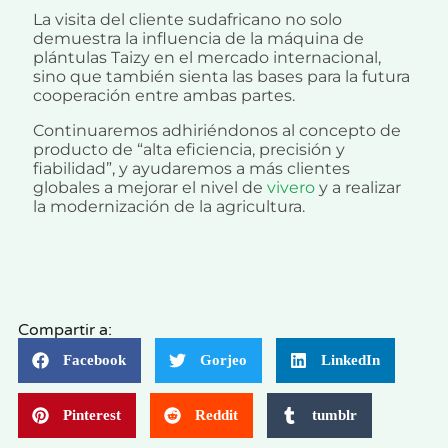
La visita del cliente sudafricano no solo
demuestra la influencia de la máquina de
plántulas Taizy en el mercado internacional,
sino que también sienta las bases para la futura
cooperación entre ambas partes.
Continuaremos adhiriéndonos al concepto de
producto de “alta eficiencia, precisión y
fiabilidad”, y ayudaremos a más clientes
globales a mejorar el nivel de
vivero
y a realizar
la modernización de la agricultura.
Compartir a:
Facebook
Gorjeo
LinkedIn
Pinterest
Reddit
tumblr