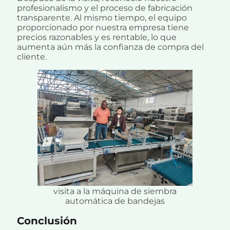
profesionalismo y el proceso de fabricación
transparente. Al mismo tiempo, el equipo
proporcionado por nuestra empresa tiene
precios razonables y es rentable, lo que
aumenta aún más la confianza de compra del
cliente.
visita a la máquina de siembra
automática de bandejas
Conclusión