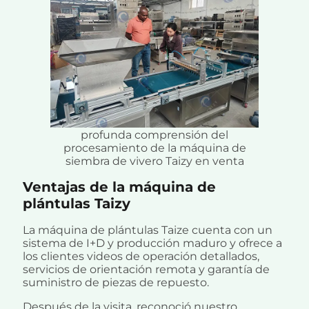
profunda comprensión del
procesamiento de la máquina de
siembra de vivero Taizy en venta
Ventajas de la máquina de
plántulas Taizy
La máquina de plántulas Taize cuenta con un
sistema de I+D y producción maduro y ofrece a
los clientes videos de operación detallados,
servicios de orientación remota y garantía de
suministro de piezas de repuesto.
Después de la visita, reconoció nuestro