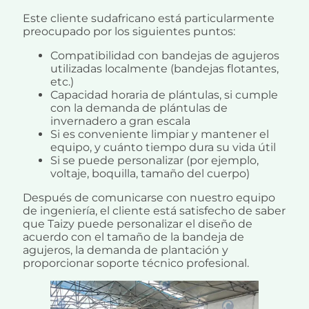
Este cliente sudafricano está particularmente
preocupado por los siguientes puntos:
Compatibilidad con bandejas de agujeros
utilizadas localmente (bandejas flotantes,
etc.)
Capacidad horaria de plántulas, si cumple
con la demanda de plántulas de
invernadero a gran escala
Si es conveniente limpiar y mantener el
equipo, y cuánto tiempo dura su vida útil
Si se puede personalizar (por ejemplo,
voltaje, boquilla, tamaño del cuerpo)
Después de comunicarse con nuestro equipo
de ingeniería, el cliente está satisfecho de saber
que Taizy puede personalizar el diseño de
acuerdo con el tamaño de la bandeja de
agujeros, la demanda de plantación y
proporcionar soporte técnico profesional.