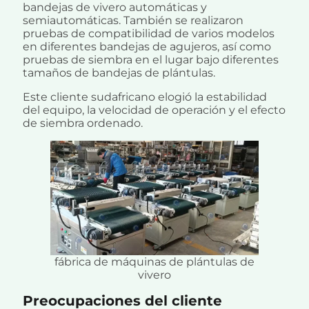
bandejas de vivero automáticas y
semiautomáticas. También se realizaron
pruebas de compatibilidad de varios modelos
en diferentes bandejas de agujeros, así como
pruebas de siembra en el lugar bajo diferentes
tamaños de bandejas de plántulas.
Este cliente sudafricano elogió la estabilidad
del equipo, la velocidad de operación y el efecto
de siembra ordenado.
fábrica de máquinas de plántulas de
vivero
Preocupaciones del cliente