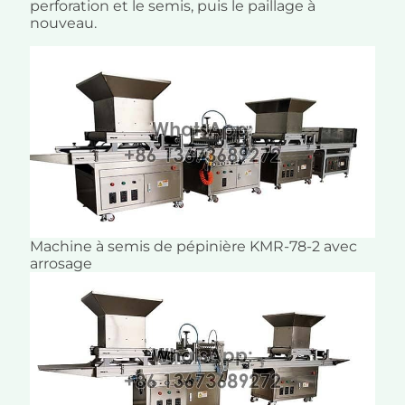
perforation et le semis, puis le paillage à
nouveau.
Machine à semis de pépinière KMR-78-2 avec
arrosage