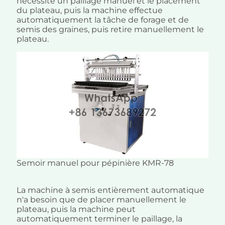
nécessite un paillage manuel et le placement
du plateau, puis la machine effectue
automatiquement la tâche de forage et de
semis des graines, puis retire manuellement le
plateau.
Semoir manuel pour pépinière KMR-78
La machine à semis entièrement automatique
n'a besoin que de placer manuellement le
plateau, puis la machine peut
automatiquement terminer le paillage, la