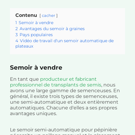
Contenu
cacher
1
Semoir à vendre
2
Avantages du semoir à graines
3
Pays populaires
4
Vidéo de travail d'un semoir automatique de
plateaux
Semoir à vendre
En tant que
producteur et fabricant
professionnel de transplants de semis
, nous
avons une large gamme de semenceuses. En
général, il existe trois types de semenceuses,
une semi-automatique et deux entièrement
automatiques. Chacune d'elles a ses propres
avantages uniques.
Le semoir semi-automatique pour pépinière