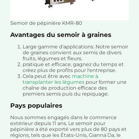
Semoir de pépinière KMR-80
Avantages du semoir à graines
Large gamme d'applications. Notre semoir
de graines convient aux semis de divers
fruits, légumes et fleurs.
pratique et efficace, gagnez du temps et
créez plus de profits pour l'entreprise.
Cela peut être avec
machine à
transplanter les légumes
pour former une
chaîne de production efficace des
premiers semis puis du repiquage.
Pays populaires
Nous sommes engagés dans le commerce
extérieur depuis 11 ans. Le semoir pour
pépinière a été exporté vers plus de 80 pays et
régions, tels que les États-Unis, Gianna Da, le