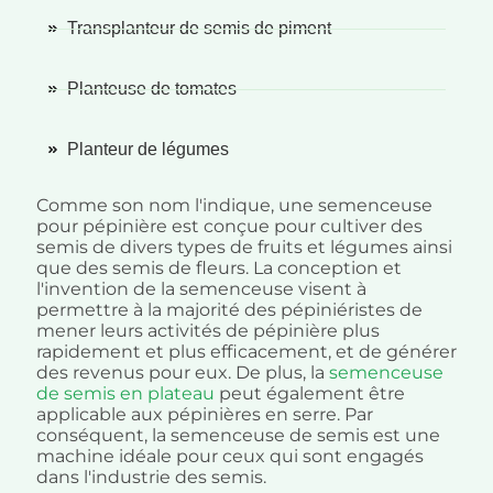
Transplanteur de semis de piment
Planteuse de tomates
Planteur de légumes
Comme son nom l'indique, une semenceuse
pour pépinière est conçue pour cultiver des
semis de divers types de fruits et légumes ainsi
que des semis de fleurs. La conception et
l'invention de la semenceuse visent à
permettre à la majorité des pépiniéristes de
mener leurs activités de pépinière plus
rapidement et plus efficacement, et de générer
des revenus pour eux. De plus, la
semenceuse
de semis en plateau
peut également être
applicable aux pépinières en serre. Par
conséquent, la semenceuse de semis est une
machine idéale pour ceux qui sont engagés
dans l'industrie des semis.