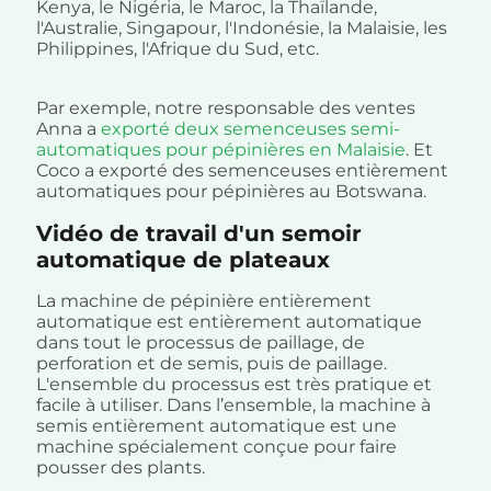
Kenya, le Nigéria, le Maroc, la Thaïlande,
l'Australie, Singapour, l'Indonésie, la Malaisie, les
Philippines, l'Afrique du Sud, etc.
Par exemple, notre responsable des ventes
Anna a
exporté deux semenceuses semi-
automatiques pour pépinières en Malaisie
. Et
Coco a exporté des semenceuses entièrement
automatiques pour pépinières au Botswana.
Vidéo de travail d'un semoir
automatique de plateaux
La machine de pépinière entièrement
automatique est entièrement automatique
dans tout le processus de paillage, de
perforation et de semis, puis de paillage.
L'ensemble du processus est très pratique et
facile à utiliser. Dans l’ensemble, la machine à
semis entièrement automatique est une
machine spécialement conçue pour faire
pousser des plants.