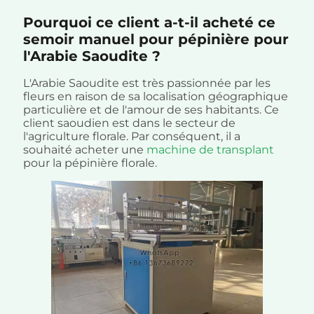
Pourquoi ce client a-t-il acheté ce
semoir manuel pour pépinière pour
l'Arabie Saoudite ?
L'Arabie Saoudite est très passionnée par les
fleurs en raison de sa localisation géographique
particulière et de l'amour de ses habitants. Ce
client saoudien est dans le secteur de
l'agriculture florale. Par conséquent, il a
souhaité acheter une
machine de transplant
pour la pépinière florale.