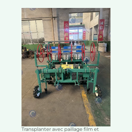
Transplanter avec paillage film et