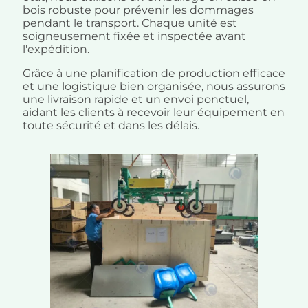
bois robuste pour prévenir les dommages
pendant le transport. Chaque unité est
soigneusement fixée et inspectée avant
l'expédition.
Grâce à une planification de production efficace
et une logistique bien organisée, nous assurons
une livraison rapide et un envoi ponctuel,
aidant les clients à recevoir leur équipement en
toute sécurité et dans les délais.