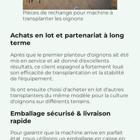
Pièces de rechange pour machine à
transplanter les oignons
Achats en lot et partenariat à long
terme
Après que le premier planteur d'oignons ait été
mis en service et ait donné d'excellents
résultats, ce client espagnol a fortement loué
son efficacité de transplantation et la stabilité
de l'équipement.
Ils ont ensuite choisi d'acheter en lot d'autres
transplanters du même modèle pour la culture
d'oignons sur différents terrains.
Emballage sécurisé & livraison
rapide
Pour garantir que la machine arrive en parfait
état, nous utilisons un emballage en caisse en