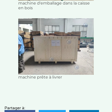
machine d'emballage dans la caisse
en bois
machine prête à livrer
Partager à: