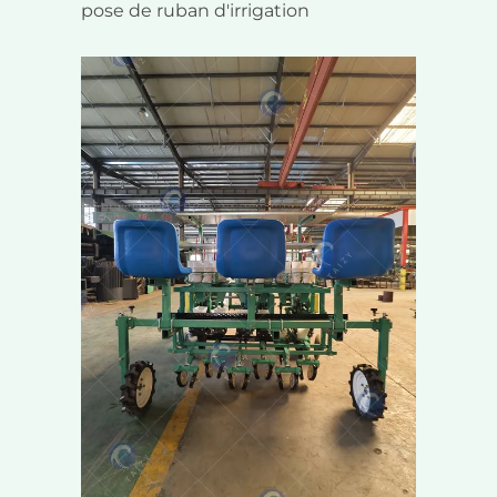
pose de ruban d'irrigation