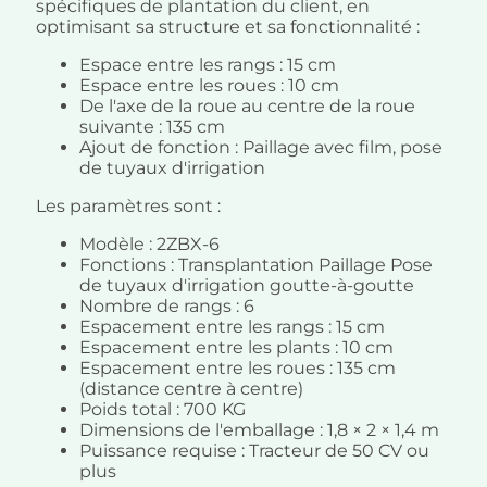
spécifiques de plantation du client, en
optimisant sa structure et sa fonctionnalité :
Espace entre les rangs : 15 cm
Espace entre les roues : 10 cm
De l'axe de la roue au centre de la roue
suivante : 135 cm
Ajout de fonction : Paillage avec film, pose
de tuyaux d'irrigation
Les paramètres sont :
Modèle : 2ZBX-6
Fonctions : Transplantation Paillage Pose
de tuyaux d'irrigation goutte-à-goutte
Nombre de rangs : 6
Espacement entre les rangs : 15 cm
Espacement entre les plants : 10 cm
Espacement entre les roues : 135 cm
(distance centre à centre)
Poids total : 700 KG
Dimensions de l'emballage : 1,8 × 2 × 1,4 m
Puissance requise : Tracteur de 50 CV ou
plus