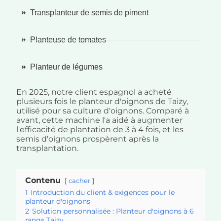
Transplanteur de semis de piment
Planteuse de tomates
Planteur de légumes
En 2025, notre client espagnol a acheté
plusieurs fois le planteur d'oignons de Taizy,
utilisé pour sa culture d'oignons. Comparé à
avant, cette machine l'a aidé à augmenter
l'efficacité de plantation de 3 à 4 fois, et les
semis d'oignons prospèrent après la
transplantation.
Contenu
cacher
1
Introduction du client & exigences pour le
planteur d'oignons
2
Solution personnalisée : Planteur d'oignons à 6
rangs Taizy