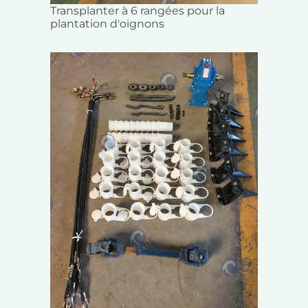
Transplanter à 6 rangées pour la
plantation d'oignons