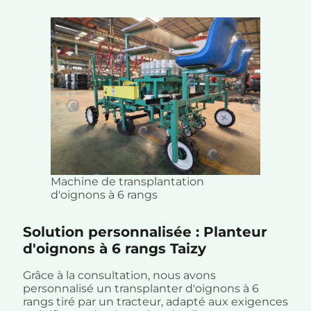
Machine de transplantation
d'oignons à 6 rangs
Solution personnalisée : Planteur
d'oignons à 6 rangs Taizy
Grâce à la consultation, nous avons
personnalisé un transplanter d'oignons à 6
rangs tiré par un tracteur, adapté aux exigences