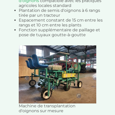
d'oignons
compatible avec les pratiques
agricoles locales standard
Plantation de semis d'oignons à 6 rangs
tirée par un tracteur
Espacement constant de 15 cm entre les
rangs et 10 cm entre les plants
Fonction supplémentaire de paillage et
pose de tuyaux goutte-à-goutte
Machine de transplantation
d'oignons sur mesure