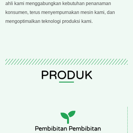
ahli kami menggabungkan kebutuhan penanaman
konsumen, terus menyempurnakan mesin kami, dan
mengoptimalkan teknologi produksi kami.
PRODUK
Pembibitan Pembibitan