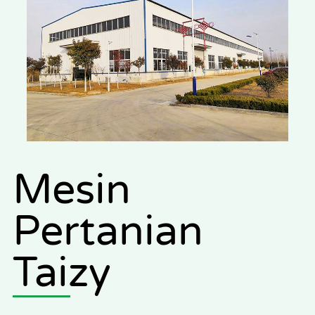
Mesin
Pertanian
Taizy