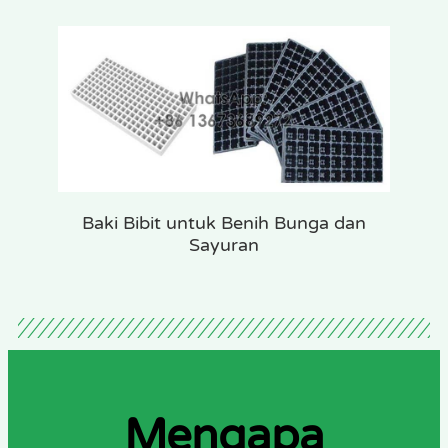
Baki Bibit untuk Benih Bunga dan
Sayuran
Mengapa