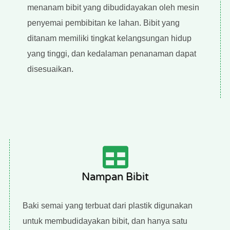
menanam bibit yang dibudidayakan oleh mesin
penyemai pembibitan ke lahan. Bibit yang
ditanam memiliki tingkat kelangsungan hidup
yang tinggi, dan kedalaman penanaman dapat
disesuaikan.
Nampan Bibit
Baki semai yang terbuat dari plastik digunakan
untuk membudidayakan bibit, dan hanya satu