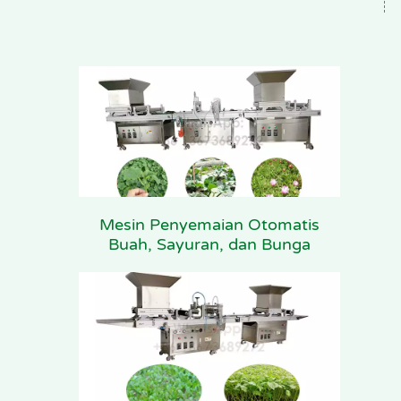
Mesin Penyemaian Otomatis
Buah, Sayuran, dan Bunga