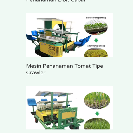
Mesin Penanaman Tomat Tipe
Crawler