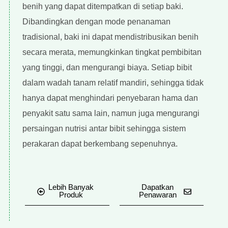
benih yang dapat ditempatkan di setiap baki.
Dibandingkan dengan mode penanaman
tradisional, baki ini dapat mendistribusikan benih
secara merata, memungkinkan tingkat pembibitan
yang tinggi, dan mengurangi biaya. Setiap bibit
dalam wadah tanam relatif mandiri, sehingga tidak
hanya dapat menghindari penyebaran hama dan
penyakit satu sama lain, namun juga mengurangi
persaingan nutrisi antar bibit sehingga sistem
perakaran dapat berkembang sepenuhnya.
Lebih Banyak
Dapatkan
Produk
Penawaran