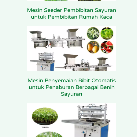
Mesin Seeder Pembibitan Sayuran
untuk Pembibitan Rumah Kaca
Mesin Penyemaian Bibit Otomatis
untuk Penaburan Berbagai Benih
Sayuran