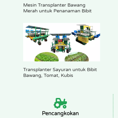
Mesin Transplanter Bawang
Merah untuk Penanaman Bibit
Transplanter Sayuran untuk Bibit
Bawang, Tomat, Kubis
Pencangkokan