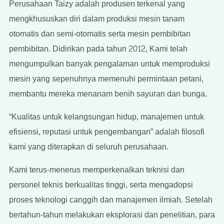
Perusahaan Taizy adalah produsen terkenal yang
mengkhususkan diri dalam produksi mesin tanam
otomatis dan semi-otomatis serta mesin pembibitan
pembibitan. Didirikan pada tahun 2012, Kami telah
mengumpulkan banyak pengalaman untuk memproduksi
mesin yang sepenuhnya memenuhi permintaan petani,
membantu mereka menanam benih sayuran dan bunga.
“Kualitas untuk kelangsungan hidup, manajemen untuk
efisiensi, reputasi untuk pengembangan” adalah filosofi
kami yang diterapkan di seluruh perusahaan.
Kami terus-menerus memperkenalkan teknisi dan
personel teknis berkualitas tinggi, serta mengadopsi
proses teknologi canggih dan manajemen ilmiah. Setelah
bertahun-tahun melakukan eksplorasi dan penelitian, para