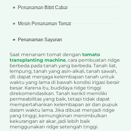
Penanaman Bibit Cabai
Mesin Penanaman Tomat
Penanaman Sayuran
Saat menanam tomat dengan
tomato
transplanting machine
, cara pembuatan ridge
berbeda pada tanah yang berbeda. Tanah liat,
lempung, tanah yang asin-alkali, tanah sawah,
dll. dapat menjaga kelembapan tanah untuk
waktu yang lama di bawah kondisi irigasi berair
besar. Karena itu, budidaya ridge tinggi
direkomendasikan. Tanah kerikil memiliki
permeabilitas yang baik, tetapi tidak dapat
mempertahankan kelembapan air dan pupuk
dalam waktu lama. Jika dibuat menjadi ridge
yang tinggi, kemungkinan menimbulkan
kekurangan air akar, jadi lebih baik
menggunakan ridge setengah tinggi.