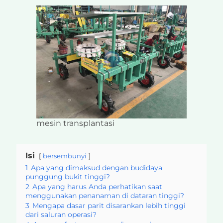
mesin transplantasi
Isi
bersembunyi
1
Apa yang dimaksud dengan budidaya
punggung bukit tinggi?
2
Apa yang harus Anda perhatikan saat
menggunakan penanaman di dataran tinggi?
3
Mengapa dasar parit disarankan lebih tinggi
dari saluran operasi?