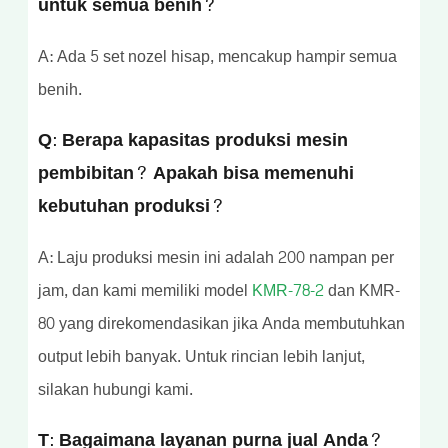
untuk semua benih?
A: Ada 5 set nozel hisap, mencakup hampir semua
benih.
Q: Berapa kapasitas produksi mesin
pembibitan? Apakah bisa memenuhi
kebutuhan produksi?
A: Laju produksi mesin ini adalah 200 nampan per
jam, dan kami memiliki model
KMR-78-2
dan KMR-
80 yang direkomendasikan jika Anda membutuhkan
output lebih banyak. Untuk rincian lebih lanjut,
silakan hubungi kami.
T: Bagaimana layanan purna jual Anda?