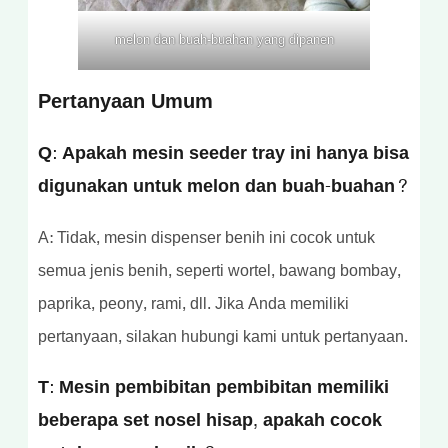
melon dan buah-buahan yang dipanen
Pertanyaan Umum
Q: Apakah mesin seeder tray ini hanya bisa
digunakan untuk melon dan buah-buahan?
A: Tidak, mesin dispenser benih ini cocok untuk
semua jenis benih, seperti wortel, bawang bombay,
paprika, peony, rami, dll. Jika Anda memiliki
pertanyaan, silakan hubungi kami untuk pertanyaan.
T: Mesin pembibitan pembibitan memiliki
beberapa set nosel hisap, apakah cocok