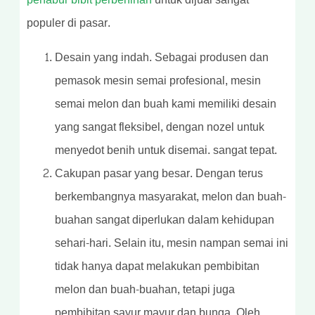
populer di pasar.
Desain yang indah. Sebagai produsen dan
pemasok mesin semai profesional, mesin
semai melon dan buah kami memiliki desain
yang sangat fleksibel, dengan nozel untuk
menyedot benih untuk disemai. sangat tepat.
Cakupan pasar yang besar. Dengan terus
berkembangnya masyarakat, melon dan buah-
buahan sangat diperlukan dalam kehidupan
sehari-hari. Selain itu, mesin nampan semai ini
tidak hanya dapat melakukan pembibitan
melon dan buah-buahan, tetapi juga
pembibitan sayur mayur dan bunga. Oleh