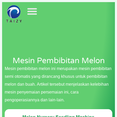
Mesin Pembibitan Melon
Mesin pembibitan melon ini merupakan mesin pembibitan
semi otomatis yang dirancang khusus untuk pembibitan
melon dan buah. Artikel tersebut menjelaskan kelebihan
mesin penyemaian persemaian ini, cara
pengoperasiannya dan lain-lain.