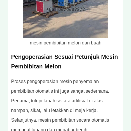
mesin pembibitan melon dan buah
Pengoperasian Sesuai Petunjuk Mesin
Pembibitan Melon
Proses pengoperasian mesin penyemaian
pembibitan otomatis ini juga sangat sederhana.
Pertama, tutupi tanah secara artifisial di atas
nampan, sikat, lalu letakkan di meja kerja.
Selanjutnya, mesin pembibitan secara otomatis
membuat lubang dan menabur benih.