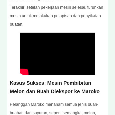
Terakhir, setelah pekerjaan mesin selesai, turunkan
mesin untuk melakukan pelapisan dan penyikatan
buatan.
Kasus Sukses: Mesin Pembibitan
Melon dan Buah Diekspor ke Maroko
Pelanggan Maroko menanam semua jenis buah-
buahan dan sayuran, seperti semangka, melon,