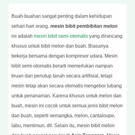
Buah-buahan sangat penting dalam kehidupan
sehari-hari orang.
mesin bibit pembibitan melon
ini adalah
mesin bibit semi-otomatis
yang dirancang
khusus untuk bibit melon dan buah. Biasanya
bekerja bersama dengan kompresor udara. Mesin
bibit semi-otomatis berarti memerlukan nampan
tiruan dan penutup tanah secara artifisial, tetapi
mesin tetap akan secara otomatis mengebor lubang
untuk penanaman. Karena khusus untuk melon dan
buah, mesin ini cocok untuk semua jenis bibit melon
dan buah, seperti semangka, melon, cantaloupe,
labu, mentimun, dll. Selain itu, mesin bibit melon