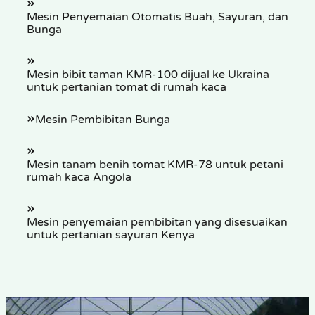
Mesin Penyemaian Otomatis Buah, Sayuran, dan
Bunga
Mesin bibit taman KMR-100 dijual ke Ukraina
untuk pertanian tomat di rumah kaca
Mesin Pembibitan Bunga
Mesin tanam benih tomat KMR-78 untuk petani
rumah kaca Angola
Mesin penyemaian pembibitan yang disesuaikan
untuk pertanian sayuran Kenya