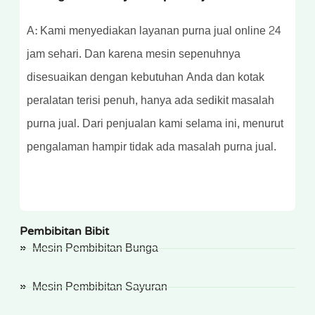
A: Kami menyediakan layanan purna jual online 24
jam sehari. Dan karena mesin sepenuhnya
disesuaikan dengan kebutuhan Anda dan kotak
peralatan terisi penuh, hanya ada sedikit masalah
purna jual. Dari penjualan kami selama ini, menurut
pengalaman hampir tidak ada masalah purna jual.
Pembibitan Bibit
Mesin Pembibitan Bunga
Mesin Pembibitan Sayuran