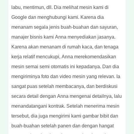
labu, mentimun, dll. Dia melihat mesin kami di
Google dan menghubungi kami. Karena dia
menanam segala jenis buah-buahan dan sayuran,
manajer bisnis kami Anna menyediakan jasanya.
Karena akan menanam di rumah kaca, dan tenaga
kerja relatif mencukupi, Anna merekomendasikan
mesin semai semi otomatis ini kepadanya. Dan dia
mengiriminya foto dan video mesin yang relevan. Ia
sangat puas setelah membacanya, dan berdiskusi
secara detail dengan Anna mengenai detailnya, lalu
menandatangani kontrak. Setelah menerima mesin
tersebut, dia juga mengirimi kami gambar bibit dan
buah-buahan setelah panen dan dengan hangat