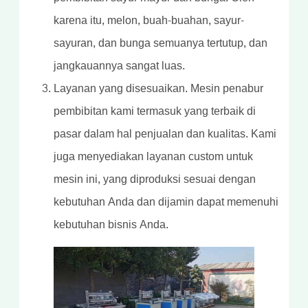
karena itu, melon, buah-buahan, sayur-
sayuran, dan bunga semuanya tertutup, dan
jangkauannya sangat luas.
Layanan yang disesuaikan. Mesin penabur
pembibitan kami termasuk yang terbaik di
pasar dalam hal penjualan dan kualitas. Kami
juga menyediakan layanan custom untuk
mesin ini, yang diproduksi sesuai dengan
kebutuhan Anda dan dijamin dapat memenuhi
kebutuhan bisnis Anda.