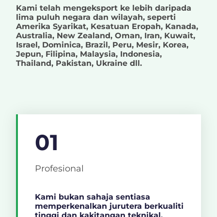
Kami telah mengeksport ke lebih daripada
lima puluh negara dan wilayah, seperti
Amerika Syarikat, Kesatuan Eropah, Kanada,
Australia, New Zealand, Oman, Iran, Kuwait,
Israel, Dominica, Brazil, Peru, Mesir, Korea,
Jepun, Filipina, Malaysia, Indonesia,
Thailand, Pakistan, Ukraine dll.
01
Profesional
Kami bukan sahaja sentiasa
memperkenalkan jurutera berkualiti
tinggi dan kakitangan teknikal,