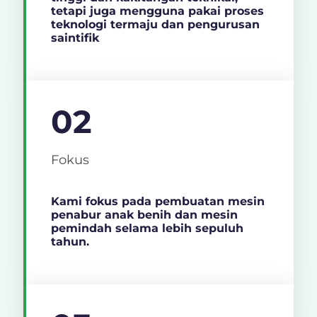
tetapi juga mengguna pakai proses
teknologi termaju dan pengurusan
saintifik
02
Fokus
Kami fokus pada pembuatan mesin
penabur anak benih dan mesin
pemindah selama lebih sepuluh
tahun.