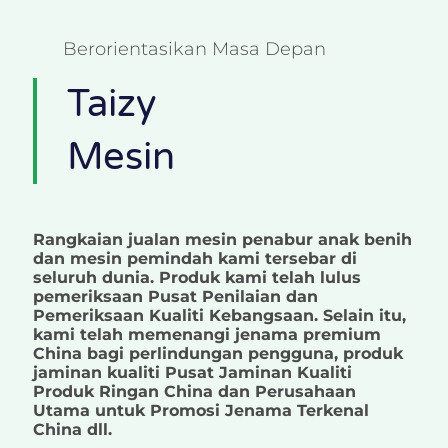
Berorientasikan Masa Depan
Taizy
Mesin
Rangkaian jualan mesin penabur anak benih
dan mesin pemindah kami tersebar di
seluruh dunia. Produk kami telah lulus
pemeriksaan Pusat Penilaian dan
Pemeriksaan Kualiti Kebangsaan. Selain itu,
kami telah memenangi jenama premium
China bagi perlindungan pengguna, produk
jaminan kualiti Pusat Jaminan Kualiti
Produk Ringan China dan Perusahaan
Utama untuk Promosi Jenama Terkenal
China dll.