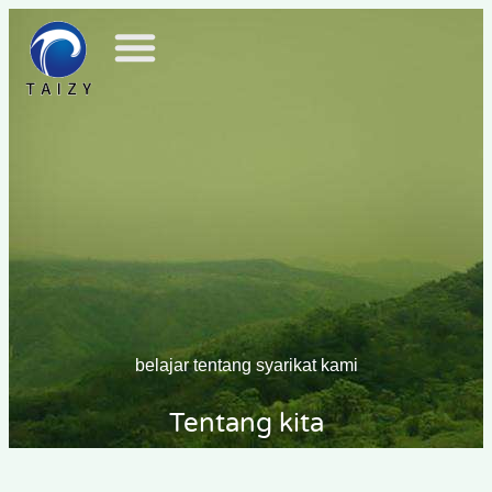
belajar tentang syarikat kami
Tentang kita