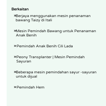
Berkaitan
Berjaya menggunakan mesin penanaman
bawang Taizy di Itali
Mesin Pemindah Bawang untuk Penanaman
Anak Benih
Pemindah Anak Benih Cili Lada
Peony Transplanter | Mesin Pemindah
Sayuran
Beberapa mesin pemindahan sayur -sayuran
untuk dijual
Pemindah Hem