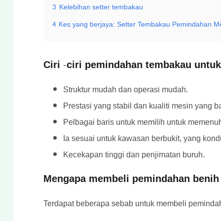
3
Kelebihan setter tembakau
4
Kes yang berjaya: Setter Tembakau Pemindahan Me
Ciri -ciri pemindahan tembakau untuk
Struktur mudah dan operasi mudah.
Prestasi yang stabil dan kualiti mesin yang ba
Pelbagai baris untuk memilih untuk memenuh
Ia sesuai untuk kawasan berbukit, yang kond
Kecekapan tinggi dan penjimatan buruh.
Mengapa membeli pemindahan benih
Terdapat beberapa sebab untuk membeli peminda