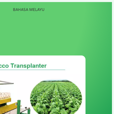
BAHASA MELAYU