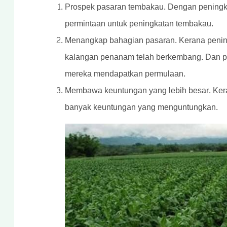
Prospek pasaran tembakau. Dengan peningkat
permintaan untuk peningkatan tembakau.
Menangkap bahagian pasaran. Kerana pening
kalangan penanam telah berkembang. Dan
mereka mendapatkan permulaan.
Membawa keuntungan yang lebih besar. Ker
banyak keuntungan yang menguntungkan.