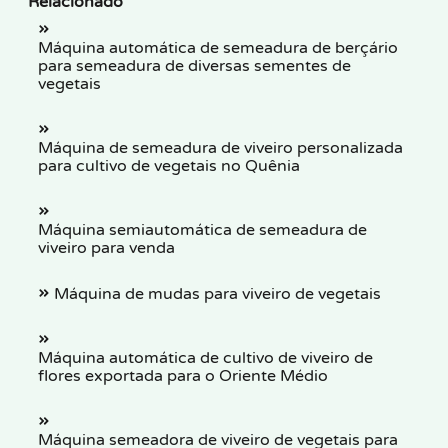
Relacionado
Máquina automática de semeadura de berçário
para semeadura de diversas sementes de
vegetais
Máquina de semeadura de viveiro personalizada
para cultivo de vegetais no Quênia
Máquina semiautomática de semeadura de
viveiro para venda
Máquina de mudas para viveiro de vegetais
Máquina automática de cultivo de viveiro de
flores exportada para o Oriente Médio
Máquina semeadora de viveiro de vegetais para