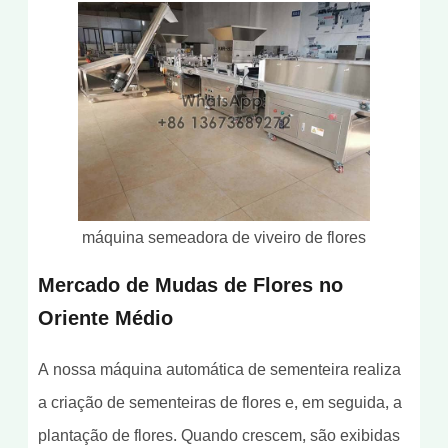
máquina semeadora de viveiro de flores
Mercado de Mudas de Flores no
Oriente Médio
A nossa máquina automática de sementeira realiza
a criação de sementeiras de flores e, em seguida, a
plantação de flores. Quando crescem, são exibidas