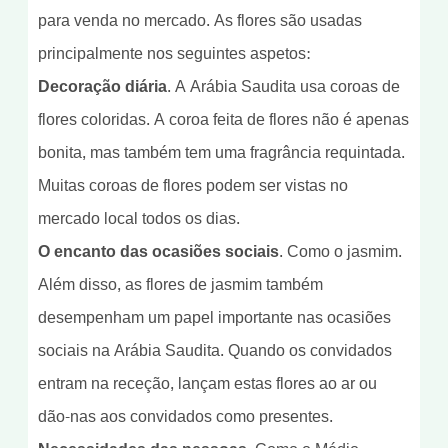
para venda no mercado. As flores são usadas
principalmente nos seguintes aspetos:
Decoração diária
. A Arábia Saudita usa coroas de
flores coloridas. A coroa feita de flores não é apenas
bonita, mas também tem uma fragrância requintada.
Muitas coroas de flores podem ser vistas no
mercado local todos os dias.
O encanto das ocasiões sociais
. Como o jasmim.
Além disso, as flores de jasmim também
desempenham um papel importante nas ocasiões
sociais na Arábia Saudita. Quando os convidados
entram na receção, lançam estas flores ao ar ou
dão-nas aos convidados como presentes.