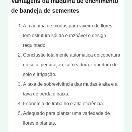
Vantagens da máquina de enchimento
de bandeja de sementes
A máquina de mudas para viveiro de flores
tem estrutura sólida e razoável e design
requintado.
Conclusão totalmente automática de cobertura
do solo, perfuração, semeadura, cobertura do
solo e irrigação.
A taxa de sobrevivência das mudas é alta e a
taxa de perda é baixa.
Economia de trabalho e alta eficiência.
Adequado para plantar uma variedade de
flores e plantas.