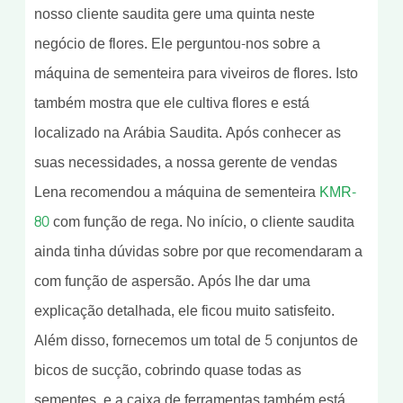
nosso cliente saudita gere uma quinta neste
negócio de flores. Ele perguntou-nos sobre a
máquina de sementeira para viveiros de flores. Isto
também mostra que ele cultiva flores e está
localizado na Arábia Saudita. Após conhecer as
suas necessidades, a nossa gerente de vendas
Lena recomendou a máquina de sementeira
KMR-
80
com função de rega. No início, o cliente saudita
ainda tinha dúvidas sobre por que recomendaram a
com função de aspersão. Após lhe dar uma
explicação detalhada, ele ficou muito satisfeito.
Além disso, fornecemos um total de 5 conjuntos de
bicos de sucção, cobrindo quase todas as
sementes, e a caixa de ferramentas também está