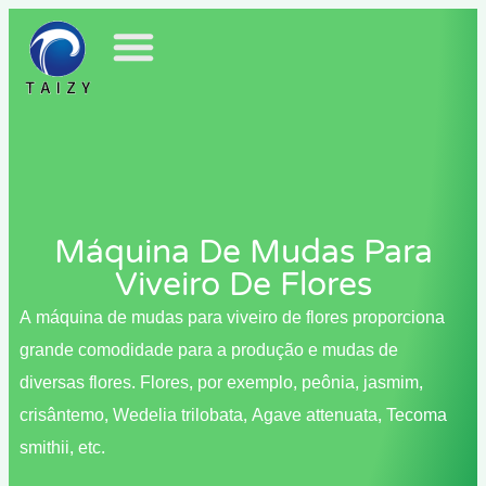
Máquina De Mudas Para
Viveiro De Flores
A máquina de mudas para viveiro de flores proporciona
grande comodidade para a produção e mudas de
diversas flores. Flores, por exemplo, peônia, jasmim,
crisântemo, Wedelia trilobata, Agave attenuata, Tecoma
smithii, etc.