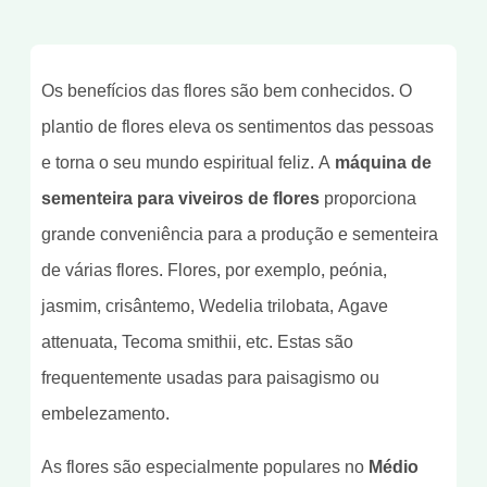
Os benefícios das flores são bem conhecidos. O
plantio de flores eleva os sentimentos das pessoas
e torna o seu mundo espiritual feliz. A
máquina de
sementeira para viveiros de flores
proporciona
grande conveniência para a produção e sementeira
de várias flores. Flores, por exemplo, peónia,
jasmim, crisântemo, Wedelia trilobata, Agave
attenuata, Tecoma smithii, etc. Estas são
frequentemente usadas para paisagismo ou
embelezamento.
As flores são especialmente populares no
Médio