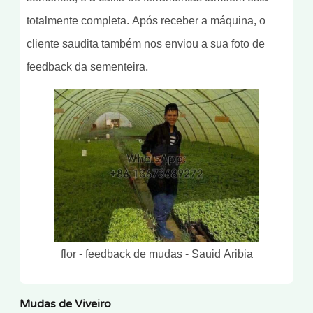
totalmente completa. Após receber a máquina, o
cliente saudita também nos enviou a sua foto de
feedback da sementeira.
flor - feedback de mudas - Sauid Aribia
Mudas de Viveiro