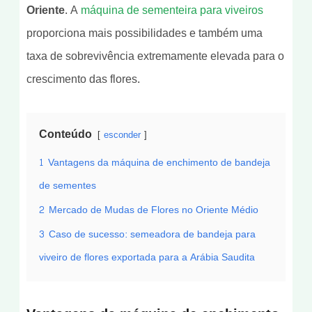
Oriente
. A
máquina de sementeira para viveiros
proporciona mais possibilidades e também uma
taxa de sobrevivência extremamente elevada para o
crescimento das flores.
Conteúdo
esconder
1
Vantagens da máquina de enchimento de bandeja
de sementes
2
Mercado de Mudas de Flores no Oriente Médio
3
Caso de sucesso: semeadora de bandeja para
viveiro de flores exportada para a Arábia Saudita