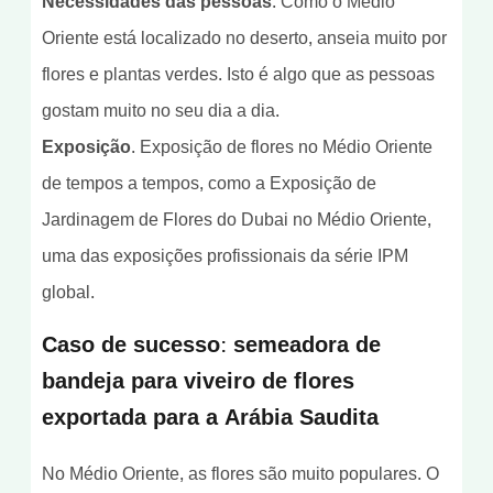
Necessidades das pessoas
. Como o Médio
Oriente está localizado no deserto, anseia muito por
flores e plantas verdes. Isto é algo que as pessoas
gostam muito no seu dia a dia.
Exposição
. Exposição de flores no Médio Oriente
de tempos a tempos, como a Exposição de
Jardinagem de Flores do Dubai no Médio Oriente,
uma das exposições profissionais da série IPM
global.
Caso de sucesso: semeadora de
bandeja para viveiro de flores
exportada para a Arábia Saudita
No Médio Oriente, as flores são muito populares. O