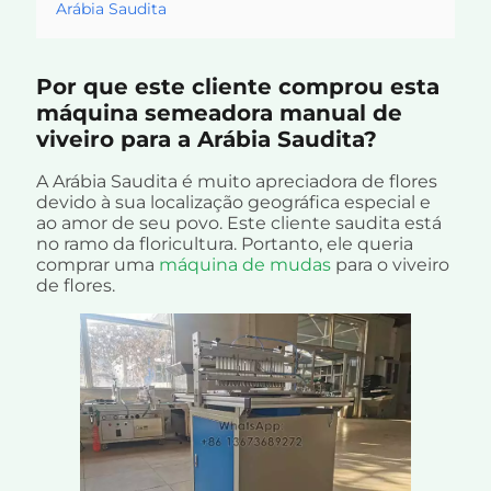
Arábia Saudita
Por que este cliente comprou esta
máquina semeadora manual de
viveiro para a Arábia Saudita?
A Arábia Saudita é muito apreciadora de flores
devido à sua localização geográfica especial e
ao amor de seu povo. Este cliente saudita está
no ramo da floricultura. Portanto, ele queria
comprar uma
máquina de mudas
para o viveiro
de flores.