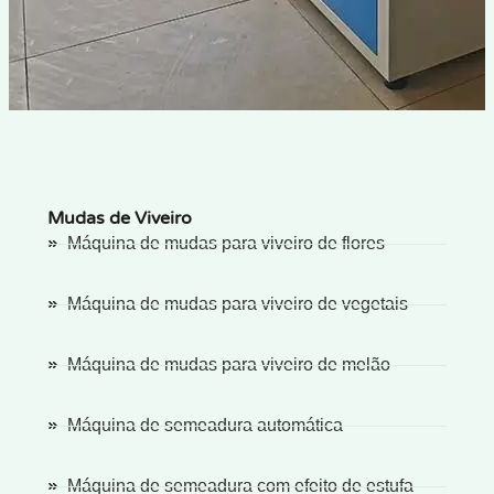
Mudas de Viveiro
Máquina de mudas para viveiro de flores
Máquina de mudas para viveiro de vegetais
Máquina de mudas para viveiro de melão
Máquina de semeadura automática
Máquina de semeadura com efeito de estufa