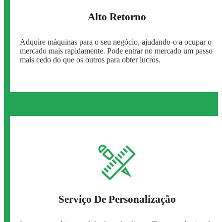
Alto Retorno
Adquire máquinas para o seu negócio, ajudando-o a ocupar o
mercado mais rapidamente. Pode entrar no mercado um passo
mais cedo do que os outros para obter lucros.
Serviço De Personalização