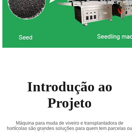
Introdução ao
Projeto
Máquina para muda de viveiro e transplantadora de
hortícolas são grandes soluções para quem tem parcelas o