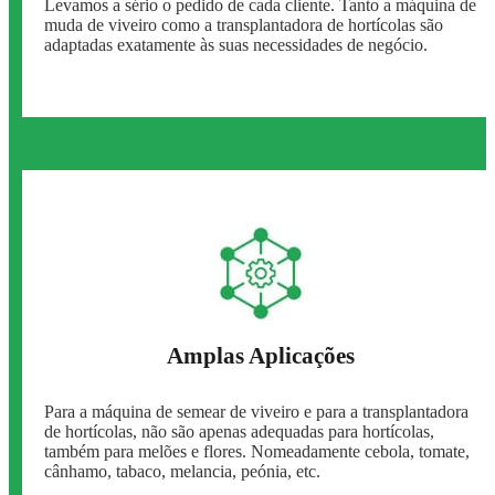
Levamos a sério o pedido de cada cliente. Tanto a máquina de
muda de viveiro como a transplantadora de hortícolas são
adaptadas exatamente às suas necessidades de negócio.
Amplas Aplicações
Para a máquina de semear de viveiro e para a transplantadora
de hortícolas, não são apenas adequadas para hortícolas,
também para melões e flores. Nomeadamente cebola, tomate,
cânhamo, tabaco, melancia, peónia, etc.