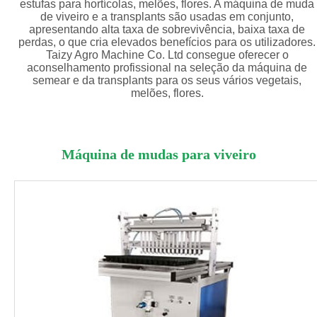
estufas para hortícolas, melões, flores. A máquina de muda
de viveiro e a transplants são usadas em conjunto,
apresentando alta taxa de sobrevivência, baixa taxa de
perdas, o que cria elevados benefícios para os utilizadores.
Taizy Agro Machine Co. Ltd consegue oferecer o
aconselhamento profissional na seleção da máquina de
semear e da transplants para os seus vários vegetais,
melões, flores.
Máquina de mudas para viveiro