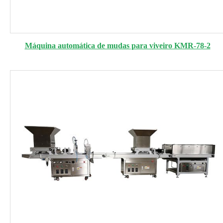
Máquina automática de mudas para viveiro KMR-78-2