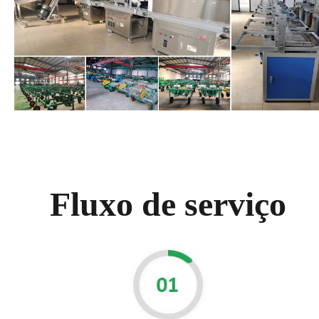
Fluxo de serviço