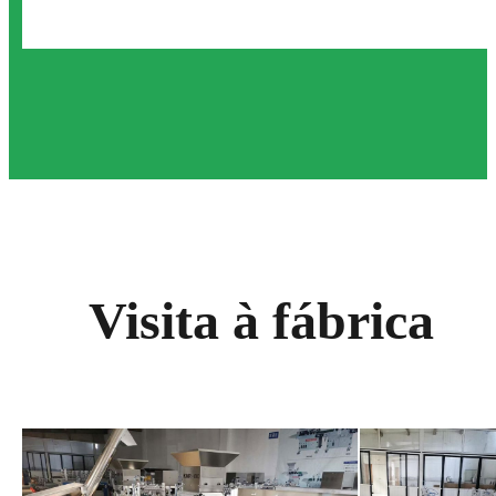
Visita à fábrica