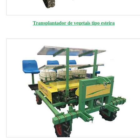
Transplantador de vegetais tipo esteira