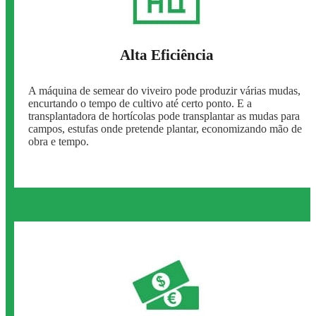
Alta Eficiência
A máquina de semear do viveiro pode produzir várias mudas,
encurtando o tempo de cultivo até certo ponto. E a
transplantadora de hortícolas pode transplantar as mudas para
campos, estufas onde pretende plantar, economizando mão de
obra e tempo.