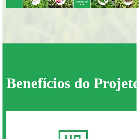
Benefícios do Projet