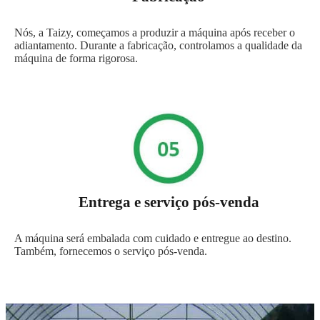
Nós, a Taizy, começamos a produzir a máquina após receber o
adiantamento. Durante a fabricação, controlamos a qualidade da
máquina de forma rigorosa.
Entrega e serviço pós-venda
A máquina será embalada com cuidado e entregue ao destino.
Também, fornecemos o serviço pós-venda.