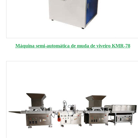
Máquina semi-automática de muda de viveiro KMR-78