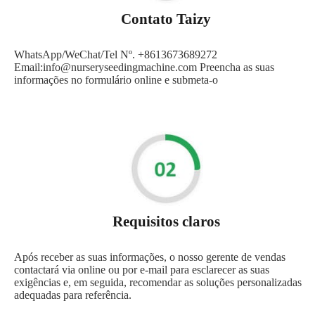
Contato Taizy
WhatsApp/WeChat/Tel Nº. +8613673689272
Email:info@nurseryseedingmachine.com Preencha as suas
informações no formulário online e submeta-o
Requisitos claros
Após receber as suas informações, o nosso gerente de vendas
contactará via online ou por e-mail para esclarecer as suas
exigências e, em seguida, recomendar as soluções personalizadas
adequadas para referência.