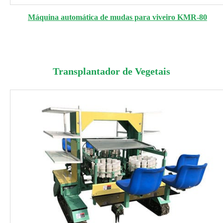
Máquina automática de mudas para viveiro KMR-80
Transplantador de Vegetais