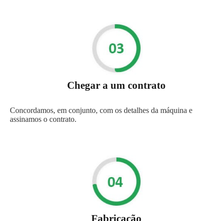
Chegar a um contrato
Concordamos, em conjunto, com os detalhes da máquina e
assinamos o contrato.
Fabricação