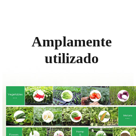
Amplamente
utilizado