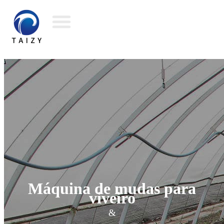
Máquina de mudas para
viveiro