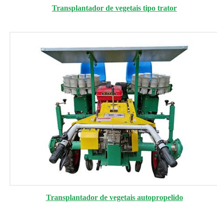
Transplantador de vegetais tipo trator
Transplantador de vegetais autopropelido