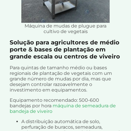
Máquina de mudas de plugue para
cultivo de vegetais
Solução para agricultores de médio
porte
&
bases de plantação em
grande escala ou centros de viveiro
Para quintas de tamanho médio ou bases
regionais de plantação de vegetais com um
grande número de mudas por dia, mas que
desejam controlar razoavelmente o
investimento em equipamentos.
Equipamento recomendado: 500-600
bandejas por hora
máquina de semeadura de
bandeja de viveiro
A distribuição automática de solo,
perfuração de buracos, semeadura,