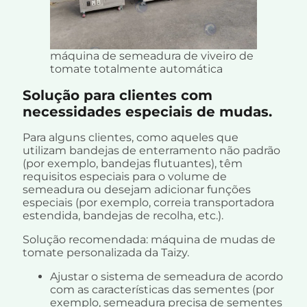
máquina de semeadura de viveiro de
tomate totalmente automática
Solução para clientes com
necessidades especiais de mudas.
Para alguns clientes, como aqueles que
utilizam bandejas de enterramento não padrão
(por exemplo, bandejas flutuantes), têm
requisitos especiais para o volume de
semeadura ou desejam adicionar funções
especiais (por exemplo, correia transportadora
estendida, bandejas de recolha, etc.).
Solução recomendada: máquina de mudas de
tomate personalizada da Taizy.
Ajustar o sistema de semeadura de acordo
com as características das sementes (por
exemplo, semeadura precisa de sementes