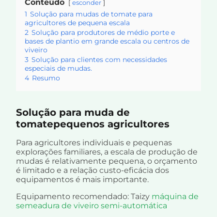
Conteúdo
esconder
1
Solução para mudas de tomate para
agricultores de pequena escala
2
Solução para produtores de médio porte e
bases de plantio em grande escala ou centros de
viveiro
3
Solução para clientes com necessidades
especiais de mudas.
4
Resumo
Solução para
muda de
tomate
pequenos agricultores
Para agricultores individuais e pequenas
explorações familiares, a escala de produção de
mudas é relativamente pequena, o orçamento
é limitado e a relação custo-eficácia dos
equipamentos é mais importante.
Equipamento recomendado: Taizy
máquina de
semeadura de viveiro semi-automática