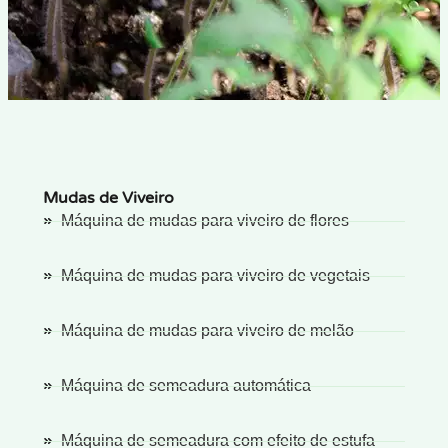
Mudas de Viveiro
Máquina de mudas para viveiro de flores
Máquina de mudas para viveiro de vegetais
Máquina de mudas para viveiro de melão
Máquina de semeadura automática
Máquina de semeadura com efeito de estufa