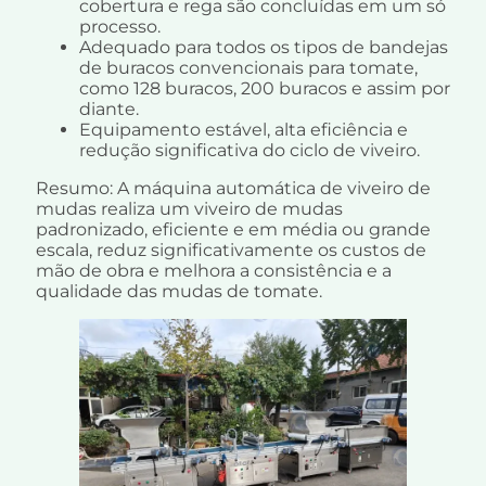
cobertura e rega são concluídas em um só
processo.
Adequado para todos os tipos de bandejas
de buracos convencionais para tomate,
como 128 buracos, 200 buracos e assim por
diante.
Equipamento estável, alta eficiência e
redução significativa do ciclo de viveiro.
Resumo: A máquina automática de viveiro de
mudas realiza um viveiro de mudas
padronizado, eficiente e em média ou grande
escala, reduz significativamente os custos de
mão de obra e melhora a consistência e a
qualidade das mudas de tomate.