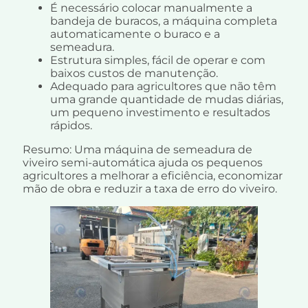
É necessário colocar manualmente a
bandeja de buracos, a máquina completa
automaticamente o buraco e a
semeadura.
Estrutura simples, fácil de operar e com
baixos custos de manutenção.
Adequado para agricultores que não têm
uma grande quantidade de mudas diárias,
um pequeno investimento e resultados
rápidos.
Resumo: Uma máquina de semeadura de
viveiro semi-automática ajuda os pequenos
agricultores a melhorar a eficiência, economizar
mão de obra e reduzir a taxa de erro do viveiro.