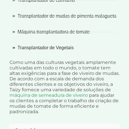
Transplantador de cânhamo
Transplantador de mudas de pimenta malagueta
Máquina transplantadora de tomate
Transplantador de Vegetais
Como uma das culturas vegetais amplamente
cultivadas em todo o mundo, o tomate tem
altas exigências para a fase de viveiro de mudas.
De acordo com a escala de demanda dos
diferentes clientes e os objetivos do viveiro, a
Taizy fornece uma variedade de soluções de
máquina de semeadura de viveiro
para ajudar
os clientes a completar o trabalho de criação de
mudas de tomate de forma eficiente e
padronizada.