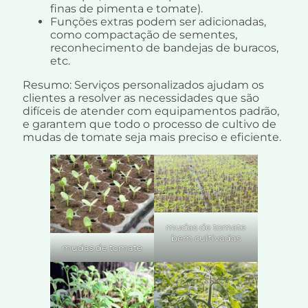
finas de pimenta e tomate).
Funções extras podem ser adicionadas,
como compactação de sementes,
reconhecimento de bandejas de buracos,
etc.
Resumo: Serviços personalizados ajudam os
clientes a resolver as necessidades que são
difíceis de atender com equipamentos padrão,
e garantem que todo o processo de cultivo de
mudas de tomate seja mais preciso e eficiente.
mudas de tomate
bem cultivadas
mudas de tomate