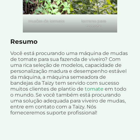
mudas de tomate
terreno para
tomate
Resumo
Você está procurando uma máquina de mudas
de tomate para sua fazenda de viveiro? Com
uma rica seleção de modelos, capacidade de
personalização madura e desempenho estável
da máquina, a máquina semeadora de
bandejas da Taizy tem servido com sucesso
muitos clientes de plantio de
tomate
em todo
o mundo. Se você também está procurando
uma solução adequada para viveiro de mudas,
entre em contato com a Taizy. Nós
forneceremos suporte profissional!