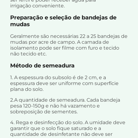
irrigação conveniente.
Preparação e seleção de bandejas de
mudas
Geralmente são necessárias 22 a 25 bandejas de
mudas por acre de campo. A camada de
isolamento pode ser filme com furo e tecido
não tecido etc.
Método de semeadura
1. A espessura do subsolo é de 2 cm, e a
espessura deve ser uniforme com superfície
plana do solo.
2.A quantidade de semeadura. Cada bandeja
pesa 120-150g e não há vazamento e
sobreposição de sementes.
4. Rega e desinfecção do solo. A umidade deve
garantir que o solo fique saturado e a
quantidade de desinfetante não deve ser