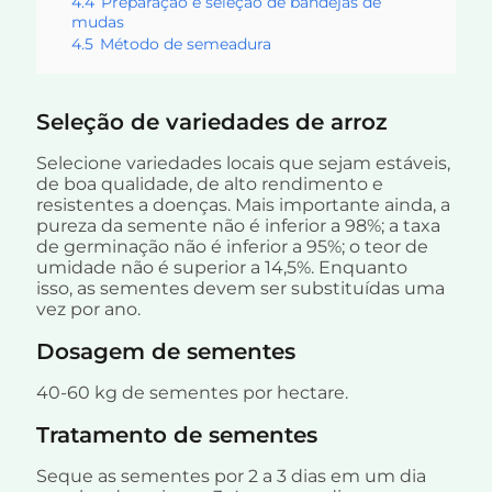
4.4
Preparação e seleção de bandejas de
mudas
4.5
Método de semeadura
Seleção de variedades de arroz
Selecione variedades locais que sejam estáveis,
de boa qualidade, de alto rendimento e
resistentes a doenças. Mais importante ainda, a
pureza da semente não é inferior a 98%; a taxa
de germinação não é inferior a 95%; o teor de
umidade não é superior a 14,5%. Enquanto
isso, as sementes devem ser substituídas uma
vez por ano.
Dosagem de sementes
40-60 kg de sementes por hectare.
Tratamento de sementes
Seque as sementes por 2 a 3 dias em um dia