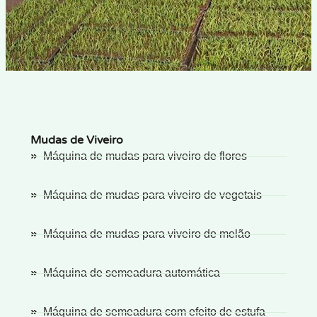
Mudas de Viveiro
Máquina de mudas para viveiro de flores
Máquina de mudas para viveiro de vegetais
Máquina de mudas para viveiro de melão
Máquina de semeadura automática
Máquina de semeadura com efeito de estufa