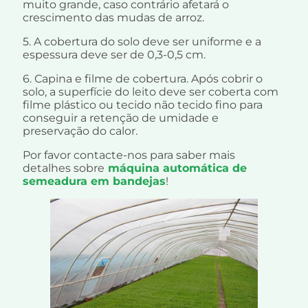
muito grande, caso contrário afetará o
crescimento das mudas de arroz.
5. A cobertura do solo deve ser uniforme e a
espessura deve ser de 0,3-0,5 cm.
6. Capina e filme de cobertura. Após cobrir o
solo, a superfície do leito deve ser coberta com
filme plástico ou tecido não tecido fino para
conseguir a retenção de umidade e
preservação do calor.
Por favor contacte-nos para saber mais
detalhes sobre
máquina automática de
semeadura em bandejas
!