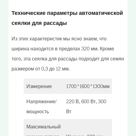
Технические параметры автоматической
сеялки для рассады
Из этих характеристик мы ясно знаем, что
ширина находится в пределах 320 мм. Кроме
того, эта сеялка для рассады подходит для семян
размером от 0,3 до 12 мм.
Измерение
1700*1600*1300мм
Напряжение/
220 В, 600 Вт, 300
мощность
Вт
Максимальный