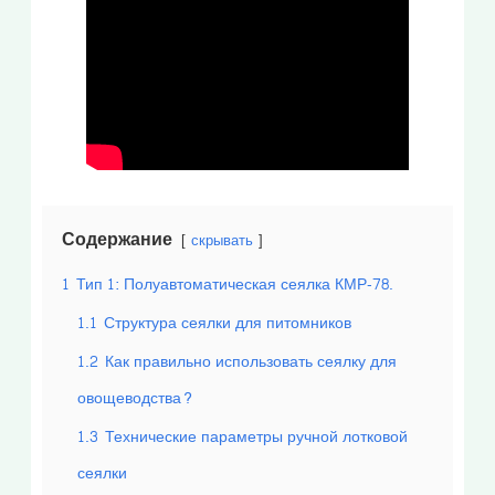
Содержание
скрывать
1
Тип 1: Полуавтоматическая сеялка КМР-78.
1.1
Структура сеялки для питомников
1.2
Как правильно использовать сеялку для
овощеводства?
1.3
Технические параметры ручной лотковой
сеялки