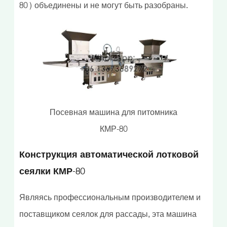
80) объединены и не могут быть разобраны.
Посевная машина для питомника
КМР-80
Конструкция автоматической лотковой
сеялки КМР-80
Являясь профессиональным производителем и
поставщиком сеялок для рассады, эта машина