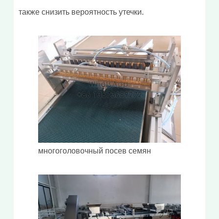
также снизить вероятность утечки.
многоголовочный посев семян