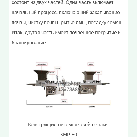
состоит из двух частей. Одна часть включает
начальный процесс, включающий закапывание
почвы, чистку почвы, рытье ямы, посадку семян.
Итак, другая часть имеет почвенное покрытие и
браширование.
Конструкция-питомниковой-сеялки-
КМР-80