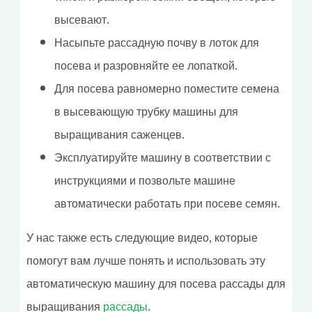
высевают.
Насыпьте рассадную почву в лоток для
посева и разровняйте ее лопаткой.
Для посева равномерно поместите семена
в высевающую трубку машины для
выращивания саженцев.
Эксплуатируйте машину в соответствии с
инструкциями и позвольте машине
автоматически работать при посеве семян.
У нас также есть следующие видео, которые
помогут вам лучше понять и использовать эту
автоматическую машину для посева рассады для
выращивания
рассады
.