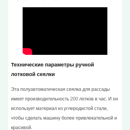
Технические параметры
ручной
лотковой сеялки
Эта полуавтоматическая сеялка для рассады
имеет производительность 200 лотков в час. И он
использует материал из углеродистой стали,
чтобы сделать машину более привлекательной и
красивой.