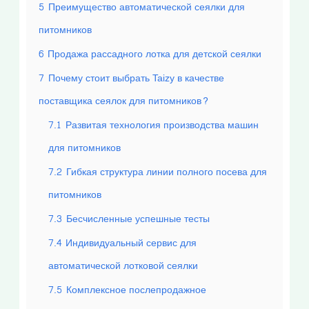
5
Преимущество автоматической сеялки для
питомников
6
Продажа рассадного лотка для детской сеялки
7
Почему стоит выбрать Taizy в качестве
поставщика сеялок для питомников?
7.1
Развитая технология производства машин
для питомников
7.2
Гибкая структура линии полного посева для
питомников
7.3
Бесчисленные успешные тесты
7.4
Индивидуальный сервис для
автоматической лотковой сеялки
7.5
Комплексное послепродажное