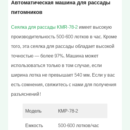
Автоматическая машина для рассады
питомников
Сеялка для рассады KMR-78-2
имеет высокую
производительность 500-600 лотков в час. Кроме
того, эта сеялка для рассады обладает высокой
точностью — более 97%. Машина может
использоваться только в том случае, если
ширина лотка не превышает 540 мм. Если у вас
есть сомнения, свяжитесь с нами для получения
разъяснений!
Модель
КМР-78-2
Емкость
500-600 лотков/час