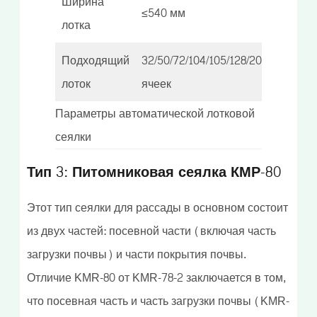
Ширина
≤540 мм
лотка
Подходящий
32/50/72/104/105/128/200
лоток
ячеек
Параметры автоматической лотковой
сеялки
Тип 3: Питомниковая сеялка КМР-80
Этот тип сеялки для рассады в основном состоит
из двух частей: посевной части (включая часть
загрузки почвы) и части покрытия почвы.
Отличие KMR-80 от KMR-78-2 заключается в том,
что посевная часть и часть загрузки почвы (KMR-