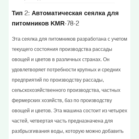
Тип 2: Автоматическая сеялка для
питомников KMR-78-2
Эта сеялка для питомников разработана с учетом
текущего состояния производства рассады
овощей и цветов в различных странах. Он
удовлетворяет потребности крупных и средних
предприятий по производству рассады,
сельскохозяйственного производства, частных
фермерских хозяйств, баз по производству
овощей и цветов. Эта машина состоит из четырех
частей, четвертая часть предназначена для
разбрызгивания воды, которую можно добавить