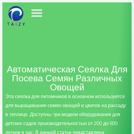
Автоматическая Сеялка Для
Посева Семян Различных
Овощей
Эта сеялка для питомников в основном используется
для выращивания семян овощей и цветов на рассаду
в теплице. Доступны три модели оборудования для
детских садов производительностью от 200 до 600
лотков в час. В данной статье представлена ​​