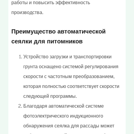
работы и повысить эффективность
производства.
Преимущество автоматической
сеялки для питомников
Устройство загрузки и транспортировки
грунта оснащено системой регулирования
скорости с частотным преобразованием,
которая полностью соответствует скорости
следующей программы.
Благодаря автоматической системе
фотоэлектрического индукционного
обнаружения сеялка для рассады может