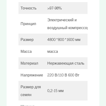
Точность
>97-98%
Электрический и
Принцип
воздушный компрессор
Размер
4800*800*1600 мм
Масса
масса
Материал
Нержавеющая сталь
Напряжение
220 В/110 В 600 Вт
Размер для
0,2-15 мм
семян