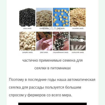
частично применимые семена для
сеялки в питомниках
Поэтому в последние годы наша автоматическая
сеялка для рассады пользуется большим
спросом у фермеров со всего мира.