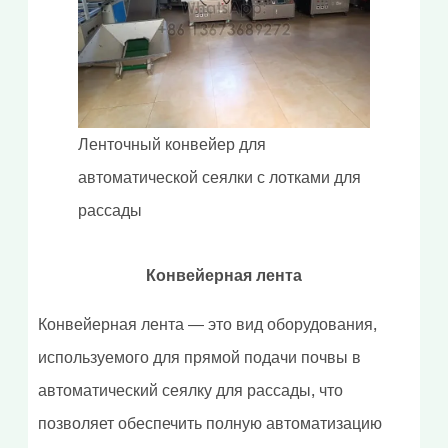
Ленточный конвейер для
автоматической сеялки с лотками для
рассады
Конвейерная лента
Конвейерная лента — это вид оборудования,
используемого для прямой подачи почвы в
автоматический сеялку для рассады, что
позволяет обеспечить полную автоматизацию