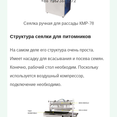
Сеялка ручная для рассады КМР-78
Структура сеялки для питомников
На самом деле его структура очень проста.
Имеет насадку для всасывания и посева семян.
Конечно, рабочий стол необходим. Поскольку
используется воздушный компрессор,
подключение необходимо.