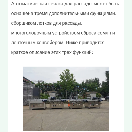
Автоматическая сеялка для рассады может быть
оснащена тремя дополнительными функциями:
сборщиком лотков для рассады,
многоголовочным устройством сброса семян и
ленточным конвейером. Ниже приводится
краткое описание этих трех функций: