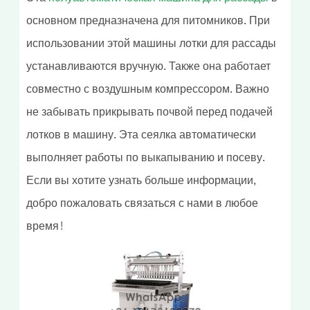
основном предназначена для питомников. При
использовании этой машины лотки для рассады
устанавливаются вручную. Также она работает
совместно с воздушным компрессором. Важно
не забывать прикрывать почвой перед подачей
лотков в машину. Эта сеялка автоматически
выполняет работы по выкапыванию и посеву.
Если вы хотите узнать больше информации,
добро пожаловать связаться с нами в любое
время!