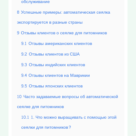
обслуживание
8
Успешные примеры: автоматическая сеялка
экспортируется в разные страны
9
Отзывы клиентов о сеялке для питомников
9.1
Отзывы американских клиентов
9.2
Отзывы клиентов из США
9.3
Отзывы индийских клиентов
9.4
Отзывы клиентов на Маврикии
9.5
Отзывы японских клиентов
10
Часто задаваемые вопросы об автоматической
сеялке для питомников
10.1
1. Что можно выращивать с помощью этой
сеялки для питомников?