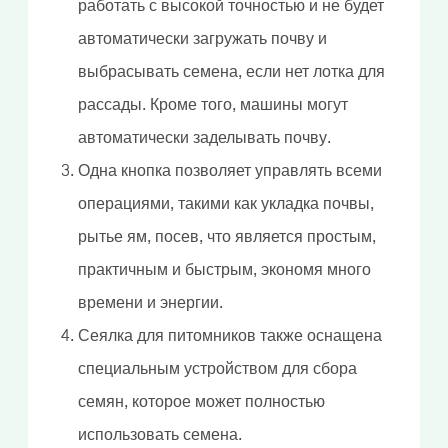
работать с высокой точностью и не будет
автоматически загружать почву и
выбрасывать семена, если нет лотка для
рассады. Кроме того, машины могут
автоматически заделывать почву.
Одна кнопка позволяет управлять всеми
операциями, такими как укладка почвы,
рытье ям, посев, что является простым,
практичным и быстрым, экономя много
времени и энергии.
Сеялка для питомников также оснащена
специальным устройством для сбора
семян, которое может полностью
использовать семена.