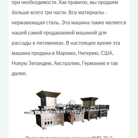
при необходимости. Как правило, мы продаем
больше всего три части. Все материалы -
нержавеющая сталь. Эта машина также является
нашей самой продаваемой машиной для
рассады в питомниках. В настоящее время эта
машина продана в Марокко, Нигерию, США,
Новую Зеландию, Австралию, Германию и так
далее.