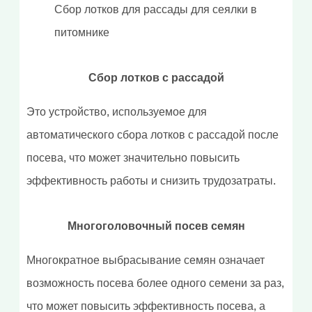
Сбор лотков для рассады для сеялки в
питомнике
Сбор лотков с рассадой
Это устройство, используемое для
автоматического сбора лотков с рассадой после
посева, что может значительно повысить
эффективность работы и снизить трудозатраты.
Многоголовочный посев семян
Многократное выбрасывание семян означает
возможность посева более одного семени за раз,
что может повысить эффективность посева, а