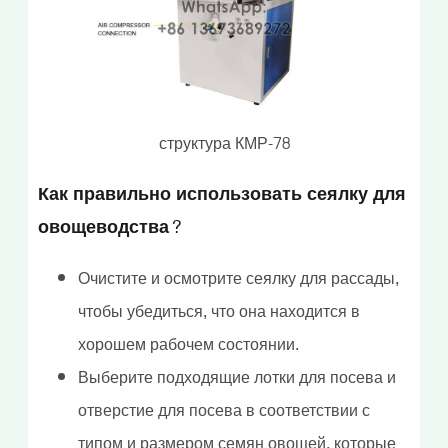
структура КМР-78
Как правильно использовать сеялку для
овощеводства?
Очистите и осмотрите сеялку для рассады,
чтобы убедиться, что она находится в
хорошем рабочем состоянии.
Выберите подходящие лотки для посева и
отверстие для посева в соответствии с
типом и размером семян овощей, которые