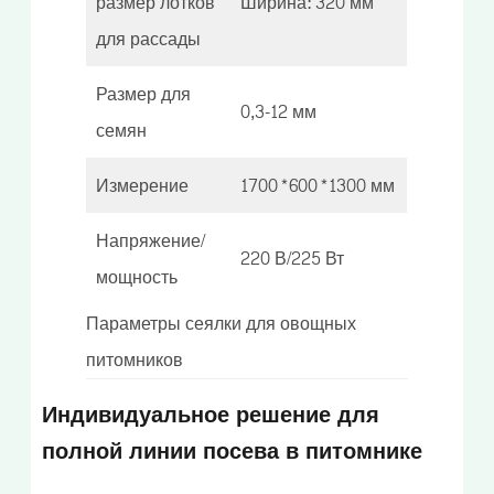
размер лотков
Ширина: 320 мм
для рассады
Размер для
0,3-12 мм
семян
Измерение
1700*600*1300 мм
Напряжение/
220 В/225 Вт
мощность
Параметры сеялки для овощных
питомников
Индивидуальное решение для
полной линии посева в питомнике