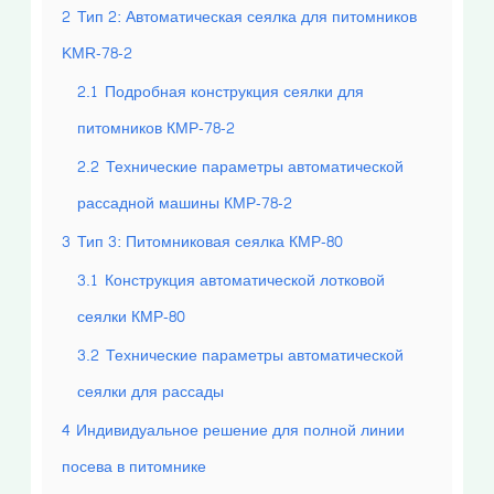
2
Тип 2: Автоматическая сеялка для питомников
KMR-78-2
2.1
Подробная конструкция сеялки для
питомников КМР-78-2
2.2
Технические параметры автоматической
рассадной машины КМР-78-2
3
Тип 3: Питомниковая сеялка КМР-80
3.1
Конструкция автоматической лотковой
сеялки КМР-80
3.2
Технические параметры автоматической
сеялки для рассады
4
Индивидуальное решение для полной линии
посева в питомнике