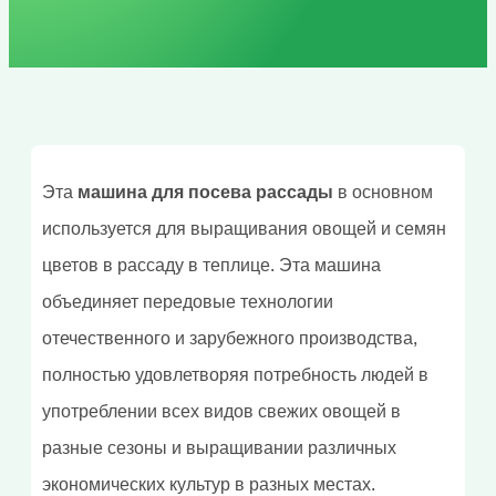
Эта
машина для посева рассады
в основном
используется для выращивания овощей и семян
цветов в рассаду в теплице. Эта машина
объединяет передовые технологии
отечественного и зарубежного производства,
полностью удовлетворяя потребность людей в
употреблении всех видов свежих овощей в
разные сезоны и выращивании различных
экономических культур в разных местах.