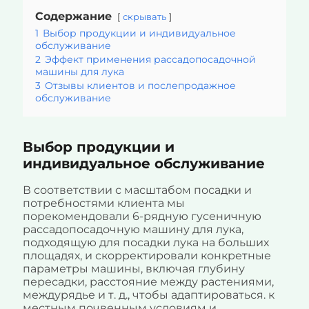
Содержание
скрывать
1
Выбор продукции и индивидуальное
обслуживание
2
Эффект применения рассадопосадочной
машины для лука
3
Отзывы клиентов и послепродажное
обслуживание
Выбор продукции и
индивидуальное обслуживание
В соответствии с масштабом посадки и
потребностями клиента мы
порекомендовали 6-рядную гусеничную
рассадопосадочную машину для лука,
подходящую для посадки лука на больших
площадях, и скорректировали конкретные
параметры машины, включая глубину
пересадки, расстояние между растениями,
междурядье и т. д., чтобы адаптироваться. к
местным почвенным условиям и