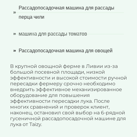
Рассадопосадочная машина для рассады
перца чили
машина для рассады томатов
Рассадопосадочная машина для овощей
В крупной овощной ферме в Ливии из-за
большой посевной площади, низкой
эффективности и высокой стоимости ручной
пересадки фермеру срочно необходимо
внедрить эффективное механизированное
оборудование для повышения
эффективности пересадки лука. После
многих сравнений и проверок клиент,
наконец, остановил свой выбор на 6-рядной
гусеничной рассадопосадочной машине для
лука от Taizy.