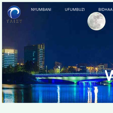
NYUMBANI
UFUMBUZI
BIDHAA