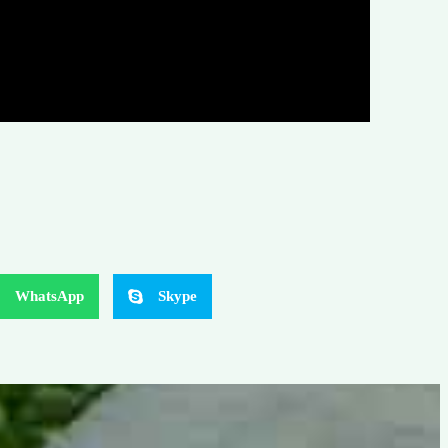
WhatsApp
Skype