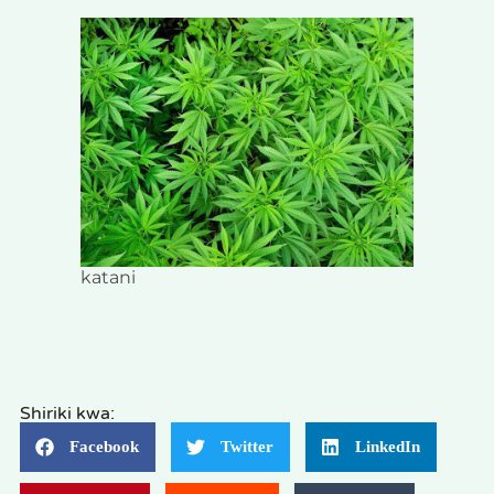
katani
Shiriki kwa:
Facebook
Twitter
LinkedIn