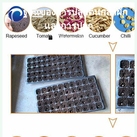
พื้นฐานของการปลูกต้นกล้าผัก
และการปลูก
27 ตุลาคม 2020