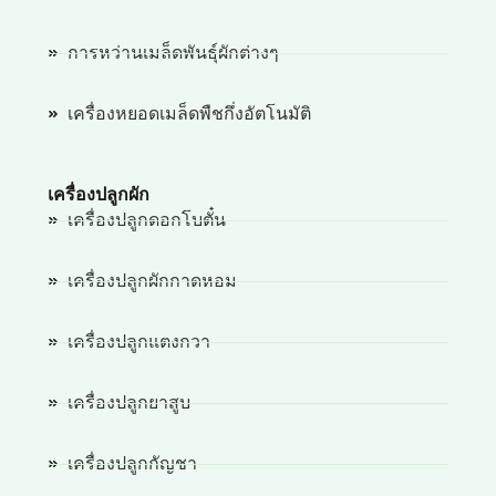
การหว่านเมล็ดพันธุ์ผักต่างๆ
เครื่องหยอดเมล็ดพืชกึ่งอัตโนมัติ
เครื่องปลูกผัก
เครื่องปลูกดอกโบตั๋น
เครื่องปลูกผักกาดหอม
เครื่องปลูกแตงกวา
เครื่องปลูกยาสูบ
เครื่องปลูกกัญชา