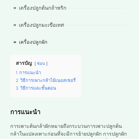
เครื่องปลูกต้นกล้าพริก
เครื่องปลูกมะเขือเทศ
เครื่องปลูกผัก
สารบัญ
ซ่อน
1
การแนะนำ
2
วิธีการเพาะกล้าไม้เนอสเซอรี่
3
วิธีการและขั้นตอน
การแนะนำ
การเพาะต้นกล้าผักหมายถึงกระบวนการเพาะปลูกต้น
กล้าในแปลงเพาะก่อนที่จะมีการย้ายปลูกผัก การปลูกผัก