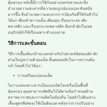
คุ้มครอง หลังนี้มีการใช้กันอย่างแพร่หลายและสิ่ง
อำนวยความสะดวกมีความสมบูรณ์แบบและทันสมัย
มากขึ้น สิ่งอำนวยความสะดวกการป้องกันที่ใช้กันทั่วไป
ได้แก่ เตียงทำความเย็น เตียงอุ่น เรือนกระจก เพิง
พลาสติก และเรือนกระจกพลาสติก ต้นกล้าผักในเขต
อนุรักษ์มักใช้เรือนเพาะชำแบบถาด
วิธีการและขั้นตอน
วิธีการเลี้ยงต้นกล้าจะแตกต่างกันไปตามชนิดของผัก ผัก
ส่วนใหญ่หว่านด้วยเมล็ด ขั้นตอนหลักในการหว่านต้น
กล้าโดยทั่วไป ได้แก่ :
การเตรียมแปลงเมล็ด
ไม่ว่าแปลงเพาะควรเป็นแบบเปิดโล่งหรือเป็นพื้นที่
คุ้มครอง คุณสามารถตัดสินใจได้ตามข้อกำหนดด้าน
สภาพอากาศและการผลิตในท้องถิ่น โดยทั่วไปดินเพาะ
เลี้ยงสูตรพิเศษจะใช้เป็นดินเบด หลังจากการปรับอย่าง