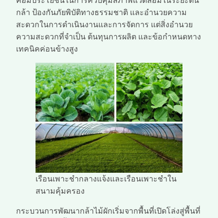
คือมีประโยชน์ในการควบคุมสภาพแวดล้อมในระยะต้น
กล้า ป้องกันภัยพิบัติทางธรรมชาติ และอำนวยความ
สะดวกในการดำเนินงานและการจัดการ แต่สิ่งอำนวย
ความสะดวกที่จำเป็น ต้นทุนการผลิต และข้อกำหนดทาง
เทคนิคค่อนข้างสูง
เรือนเพาะชำกลางแจ้งและเรือนเพาะชำใน
สนามคุ้มครอง
กระบวนการพัฒนากล้าไม้ผักเริ่มจากพื้นที่เปิดโล่งสู่พื้นที่