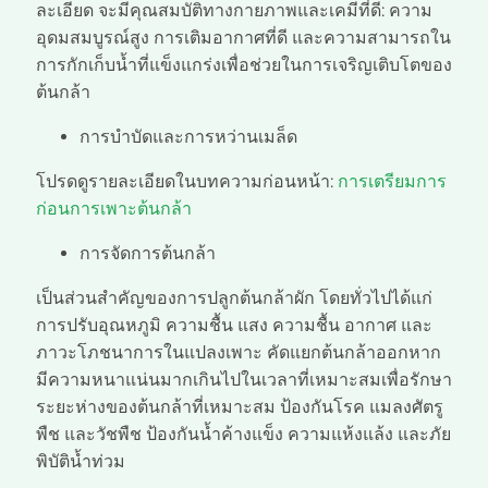
ละเอียด จะมีคุณสมบัติทางกายภาพและเคมีที่ดี: ความ
อุดมสมบูรณ์สูง การเติมอากาศที่ดี และความสามารถใน
การกักเก็บน้ำที่แข็งแกร่งเพื่อช่วยในการเจริญเติบโตของ
ต้นกล้า
การบำบัดและการหว่านเมล็ด
โปรดดูรายละเอียดในบทความก่อนหน้า:
การเตรียมการ
ก่อนการเพาะต้นกล้า
การจัดการต้นกล้า
เป็นส่วนสำคัญของการปลูกต้นกล้าผัก โดยทั่วไปได้แก่
การปรับอุณหภูมิ ความชื้น แสง ความชื้น อากาศ และ
ภาวะโภชนาการในแปลงเพาะ คัดแยกต้นกล้าออกหาก
มีความหนาแน่นมากเกินไปในเวลาที่เหมาะสมเพื่อรักษา
ระยะห่างของต้นกล้าที่เหมาะสม ป้องกันโรค แมลงศัตรู
พืช และวัชพืช ป้องกันน้ำค้างแข็ง ความแห้งแล้ง และภัย
พิบัติน้ำท่วม