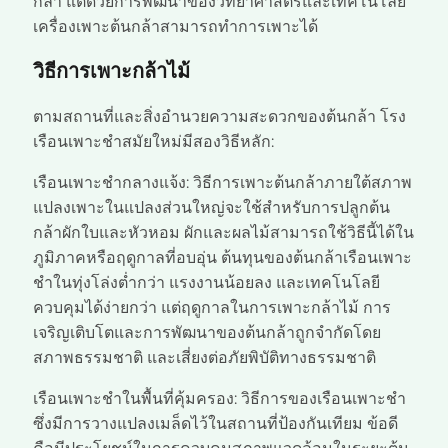
กล้า แต่ด้วยการพัฒนาของวิทยาศาสตร์และเทคโนโลยี
เครื่องเพาะต้นกล้าสามารถทำการเพาะได้
วิธีการเพาะกล้าไม้
ตามสถานที่และสิ่งอำนวยความสะดวกของต้นกล้า โรง
เรือนเพาะชำสมัยใหม่มีสองวิธีหลัก:
เรือนเพาะชำกลางแจ้ง: วิธีการเพาะต้นกล้าภายใต้สภาพ
แปลงเพาะในแปลงส่วนใหญ่จะใช้สำหรับการปลูกต้น
กล้าผักใบและหัวหอม ผักและผลไม้สามารถใช้วิธีนี้ได้ใน
ภูมิภาคหรือฤดูกาลที่อบอุ่น ต้นทุนของต้นกล้าเรือนเพาะ
ชำในทุ่งโล่งต่ำกว่า แรงงานน้อยลง และเทคโนโลยี
ควบคุมได้ง่ายกว่า แต่ฤดูกาลในการเพาะกล้าไม้ การ
เจริญเติบโตและการพัฒนาของต้นกล้าถูกจำกัดโดย
สภาพธรรมชาติ และเสี่ยงต่อภัยพิบัติทางธรรมชาติ
เรือนเพาะชำในพื้นที่คุ้มครอง: วิธีการของเรือนเพาะชำ
ซึ่งมีการวางแปลงเมล็ดไว้ในสถานที่ป้องกันเทียม ข้อดี