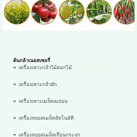
ต้นกล้าเนอสเซอรี่
เครื่องเพาะกล้าไม้ดอกไม้
เครื่องเพาะกล้าผัก
เครื่องเพาะเมล็ดเมล่อน
เครื่องหยอดเมล็ดอัตโนมัติ
เครื่องหยอดเมล็ดเรือนกระจก