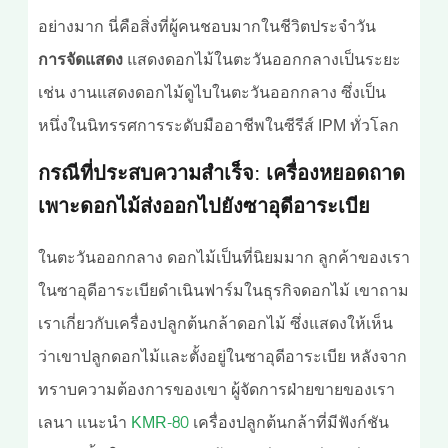
อย่างมาก นี่คือสิ่งที่ผู้คนชอบมากในชีวิตประจำวัน
การจัดแสดง
แสดงดอกไม้ในตะวันออกกลางเป็นระยะ
เช่น งานแสดงดอกไม้ดูไบในตะวันออกกลาง ซึ่งเป็น
หนึ่งในนิทรรศการระดับมืออาชีพในซีรีส์ IPM ทั่วโลก
กรณีที่ประสบความสำเร็จ: เครื่องหยอดถาด
เพาะดอกไม้ส่งออกไปยังซาอุดีอาระเบีย
ในตะวันออกกลาง ดอกไม้เป็นที่นิยมมาก ลูกค้าของเรา
ในซาอุดีอาระเบียดำเนินฟาร์มในธุรกิจดอกไม้ เขาถาม
เราเกี่ยวกับเครื่องปลูกต้นกล้าดอกไม้ ซึ่งแสดงให้เห็น
ว่าเขาปลูกดอกไม้และตั้งอยู่ในซาอุดีอาระเบีย หลังจาก
ทราบความต้องการของเขา ผู้จัดการฝ่ายขายของเรา
เลนา แนะนำ
KMR-80
เครื่องปลูกต้นกล้าที่มีฟังก์ชัน