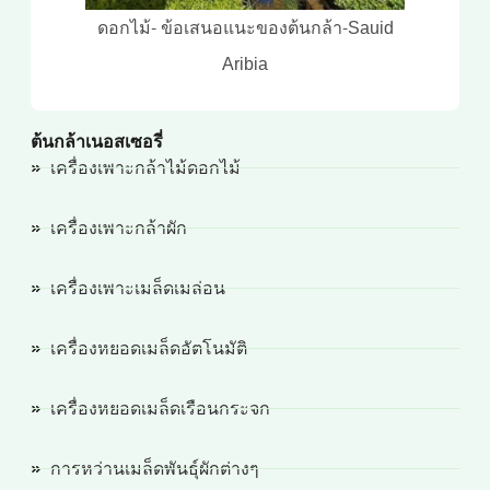
ดอกไม้- ข้อเสนอแนะของต้นกล้า-Sauid
Aribia
ต้นกล้าเนอสเซอรี่
เครื่องเพาะกล้าไม้ดอกไม้
เครื่องเพาะกล้าผัก
เครื่องเพาะเมล็ดเมล่อน
เครื่องหยอดเมล็ดอัตโนมัติ
เครื่องหยอดเมล็ดเรือนกระจก
การหว่านเมล็ดพันธุ์ผักต่างๆ