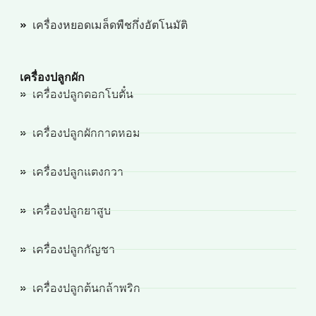
เครื่องหยอดเมล็ดพืชกึ่งอัตโนมัติ
เครื่องปลูกผัก
เครื่องปลูกดอกโบตั๋น
เครื่องปลูกผักกาดหอม
เครื่องปลูกแตงกวา
เครื่องปลูกยาสูบ
เครื่องปลูกกัญชา
เครื่องปลูกต้นกล้าพริก