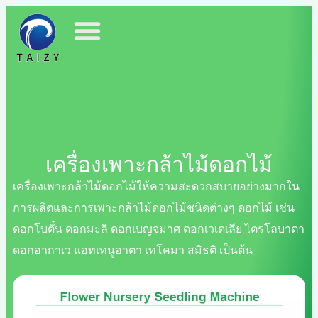
เครื่องเพาะกล้าไม้ดอกไม้
เครื่องเพาะกล้าไม้ดอกไม้ให้ความสะดวกสบายอย่างมากใน
การผลิตและการเพาะกล้าไม้ดอกไม้ชนิดต่างๆ ดอกไม้ เช่น
ดอกโบตั๋น ดอกมะลิ ดอกเบญจมาศ ดอกเวเดเลีย ไตรโลบาตา
ดอกอากาเว แอทเทนูอาตา เทโคมา สมิธติ เป็นต้น