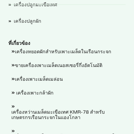
เครื่องปลูกมะเขือเทศ
เครื่องปลูกผัก
ที่เกี่ยวข้อง
เครื่องหยอดผักสำหรับเพาะเมล็ดในเรือนกระจก
ขายเครื่องเพาะเมล็ดเนอสเซอรี่กึ่งอัตโนมัติ
เครื่องเพาะเมล็ดเมล่อน
เครื่องเพาะกล้าผัก
เครื่องหว่านเมล็ดมะเขือเทศ KMR-78 สำหรับ
เกษตรกรเรือนกระจกในแองโกลา