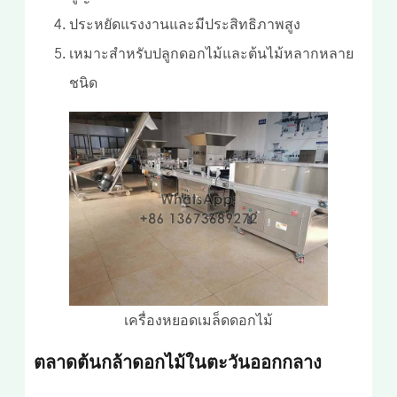
ประหยัดแรงงานและมีประสิทธิภาพสูง
เหมาะสำหรับปลูกดอกไม้และต้นไม้หลากหลาย
ชนิด
เครื่องหยอดเมล็ดดอกไม้
ตลาดต้นกล้าดอกไม้ในตะวันออกกลาง