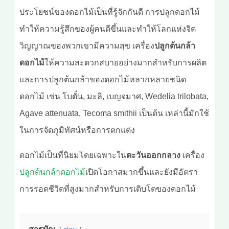
ประโยชน์ของดอกไม้เป็นที่รู้จักกันดี การปลูกดอกไม้
ทำให้ความรู้สึกของผู้คนดีขึ้นและทำให้โลกแห่งจิต
วิญญาณของพวกเขามีความสุข เครื่อง
ปลูกต้นกล้า
ดอกไม้
ให้ความสะดวกสบายอย่างมากสำหรับการผลิต
และการปลูกต้นกล้าของดอกไม้หลากหลายชนิด
ดอกไม้ เช่น โบตั๋น, มะลิ, เบญจมาศ, Wedelia trilobata,
Agave attenuata, Tecoma smithii เป็นต้น เหล่านี้มักใช้
ในการจัดภูมิทัศน์หรือการตกแต่ง
ดอกไม้เป็นที่นิยมโดยเฉพาะใน
ตะวันออกกลาง
เครื่อง
ปลูกต้นกล้าดอกไม้
เปิดโอกาสมากขึ้นและยังมีอัตรา
การรอดชีวิตที่สูงมากสำหรับการเติบโตของดอกไม้