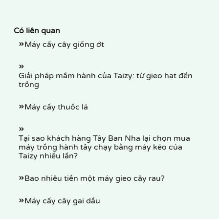
Có liên quan
Máy cấy cây giống ớt
Giải pháp mầm hành của Taizy: từ gieo hạt đến
trồng
Máy cấy thuốc lá
Tại sao khách hàng Tây Ban Nha lại chọn mua
máy trồng hành tây chạy bằng máy kéo của
Taizy nhiều lần?
Bao nhiêu tiền một máy gieo cây rau?
Máy cấy cây gai dầu