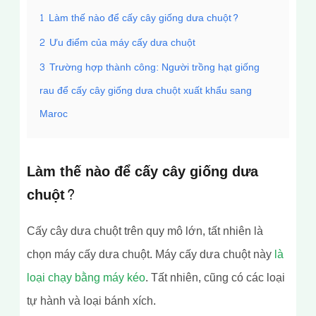
1
Làm thế nào để cấy cây giống dưa chuột?
2
Ưu điểm của máy cấy dưa chuột
3
Trường hợp thành công: Người trồng hạt giống
rau để cấy cây giống dưa chuột xuất khẩu sang
Maroc
Làm thế nào để cấy cây giống dưa
chuột?
Cấy cây dưa chuột trên quy mô lớn, tất nhiên là
chọn máy cấy dưa chuột. Máy cấy dưa chuột này
là
loại chạy bằng máy kéo
. Tất nhiên, cũng có các loại
tự hành và loại bánh xích.