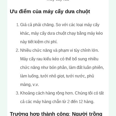
Ưu điểm của máy cấy dưa chuột
Giá cả phải chăng. So với các loại máy cấy
khác, máy cấy dưa chuột chạy bằng máy kéo
này tiết kiệm chi phí.
Nhiều chức năng và phạm vi tùy chỉnh lớn.
Máy cấy rau kiểu kéo có thể bổ sung nhiều
chức năng như bón phân, làm đất luân phiên,
làm luống, tưới nhỏ giọt, tưới nước, phủ
màng, v.v.
Khoảng cách hàng rộng hơn. Chúng tôi có tất
cả các máy hàng chẵn từ 2 đến 12 hàng.
Trường hợp thành công: Người trồng