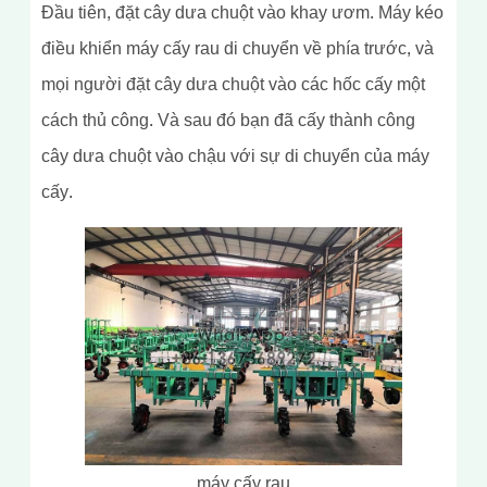
Đầu tiên, đặt cây dưa chuột vào khay ươm. Máy kéo
điều khiển máy cấy rau di chuyển về phía trước, và
mọi người đặt cây dưa chuột vào các hốc cấy một
cách thủ công. Và sau đó bạn đã cấy thành công
cây dưa chuột vào chậu với sự di chuyển của máy
cấy.
máy cấy rau