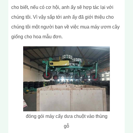
cho biết, nếu có cơ hội, anh ấy sẽ hợp tác lại với
chúng tôi. Vì vậy sắp tới anh ấy đã giới thiệu cho
chúng tôi một người bạn về việc mua máy ươm cây
giống cho hoa mẫu đơn.
đóng gói máy cấy dưa chuột vào thùng
gỗ