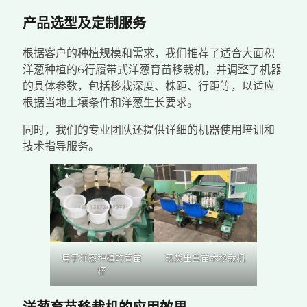
产品选型及定制服务
根据客户的种植规模和需求，我们推荐了适合大面积
洋葱种植的6行履带式洋葱育苗移栽机，并调整了机器
的具体参数，包括移栽深度、株距、行距等，以适应
根据当地土壤条件和洋葱生长要求。
同时，我们的专业团队还提供详细的机器使用培训和
技术指导服务。
用于洋葱种植的育苗
现货出售苗木移栽机
杯