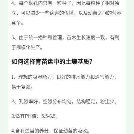
4、每个盘孔内只有一粒种子，因此每粒种子相对独
立，可以减少一些病害的传播，以及幼苗之间的营养
竞争。
5、由于统一播种和管理，苗木生长速度一致，有利
于规模化生产。
如何选择育苗盘中的土壤基质？
1、理想的吸湿能力，良好的排水能力和通气能力，
易于复湿。
2、孔隙率好，空隙分布均匀，结构稳定，粉尘少。
3.适宜PH值：5.5-6.5。
4.含有适当的养分，保证幼苗的吸收。