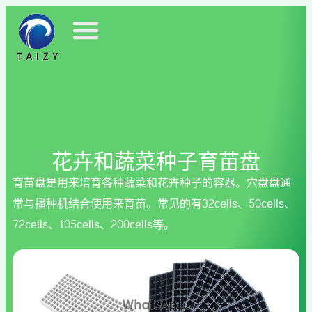
花卉和蔬菜种子育苗盘
育苗盘是用来培育各种蔬菜和花卉种子的容器。穴盘盘通
常与播种机结合使用来育苗。常见的有32cells、50cells、
72cells、105cells、200cells等。