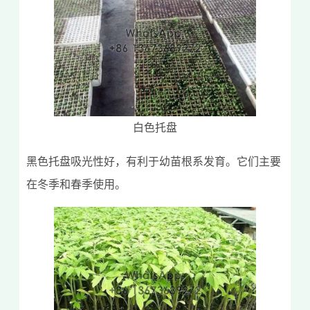
白色托盘
黑色托盘吸光性好，有利于幼苗根系发育。它们主要
在冬季和春季使用。