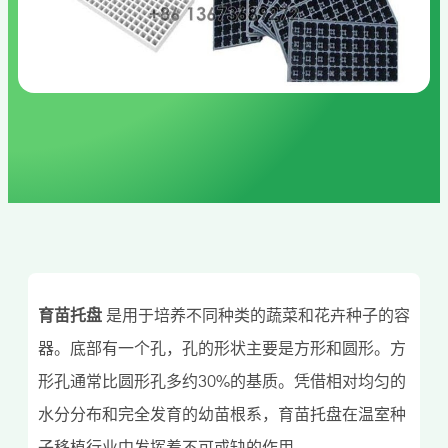
育苗托盘
是用于培养不同种类的蔬菜和花卉种子的容
器。底部有一个孔，孔的形状主要是方形和圆形。方
形孔通常比圆形孔多约30%的基质。凭借相对均匀的
水分分布和完全发育的幼苗根系，育苗托盘在温室种
子移植行业中发挥着不可或缺的作用。