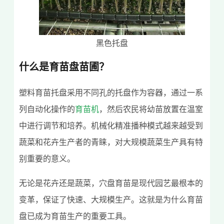
黑色托盘
什么是育苗盘苗圃？
塑料育苗托盘采用不同孔的托盘作为容器，通过一系
列自动化操作的
育苗机
，然后农民将幼苗放置在温室
中进行调节和培养。机械化精准播种模式越来越受到
蔬菜和花卉生产者的青睐，对大规模蔬菜生产具有特
别重要的意义。
无论是花卉还是蔬菜，穴盘育苗是现代园艺最根本的
变革，保证了快速、大规模生产。这就是为什么育苗
盘已成为育苗生产的重要工具。