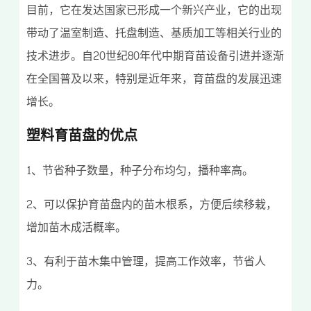
目前，它在发达国家已形成一个新兴产业，它的出现
带动了温室制造、托盘制造、基质加工等相关行业的
技术进步。自20世纪80年代中期育苗设备引进并逐渐
在全国普及以来，特别是近年来，育苗盘的发展迅速
增长。
塑料育苗盘的优点
1、节省种子数量，种子分布均匀，播种率高。
2、可以保护育苗盘内的苗木根系，方便后续移栽，
增加苗木成活概率。
3、有利于苗木集中管理，提高工作效率，节省人
力。