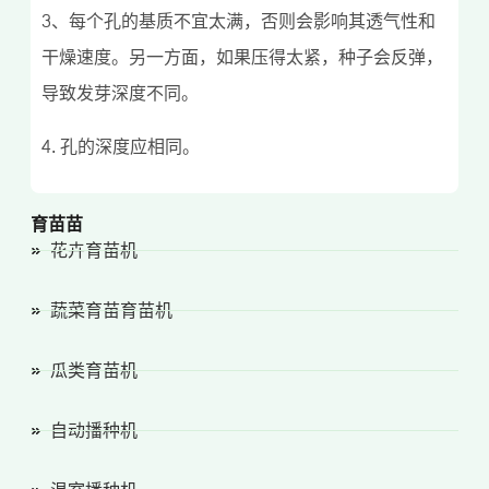
3、每个孔的基质不宜太满，否则会影响其透气性和
干燥速度。另一方面，如果压得太紧，种子会反弹，
导致发芽深度不同。
4. 孔的深度应相同。
育苗苗
花卉育苗机
蔬菜育苗育苗机
瓜类育苗机
自动播种机