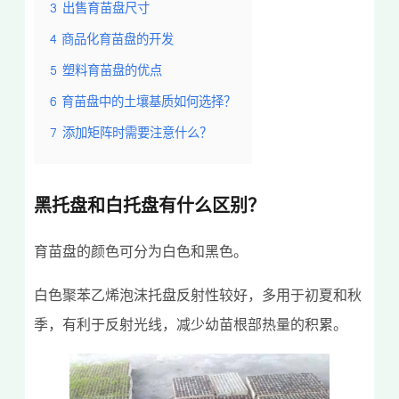
3
出售育苗盘尺寸
4
商品化育苗盘的开发
5
塑料育苗盘的优点
6
育苗盘中的土壤基质如何选择？
7
添加矩阵时需要注意什么？
黑托盘和白托盘有什么区别？
育苗盘的颜色可分为白色和黑色。
白色聚苯乙烯泡沫托盘反射性较好，多用于初夏和秋
季，有利于反射光线，减少幼苗根部热量的积累。