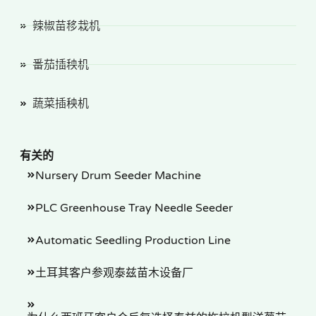
辣椒苗移栽机
番茄插秧机
蔬菜插秧机
有关的
Nursery Drum Seeder Machine
PLC Greenhouse Tray Needle Seeder
Automatic Seedling Production Line
土耳其客户参观泰兹苗木设备厂