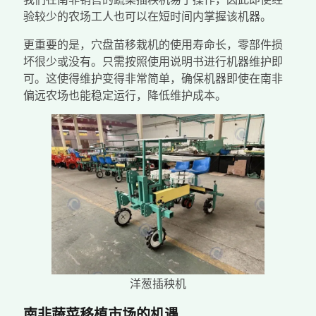
验较少的农场工人也可以在短时间内掌握该机器。
更重要的是，穴盘苗移栽机的使用寿命长，零部件损
坏很少或没有。只需按照使用说明书进行机器维护即
可。这使得维护变得非常简单，确保机器即使在南非
偏远农场也能稳定运行，降低维护成本。
洋葱插秧机
南非蔬菜移植市场的机遇