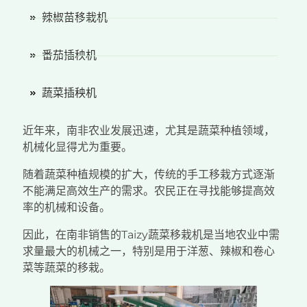
辣椒苗移栽机
番茄插秧机
蔬菜插秧机
近年来，南非农业发展迅速，尤其是蔬菜种植领域，
机械化显得尤为重要。
随着蔬菜种植规模的扩大，传统的手工移栽方式逐渐
不能满足高效生产的需求。农民正在寻找能够提高效
率的机械和设备。
因此，在南非销售的Taizy蔬菜移栽机是当地农业中需
求量最大的机械之一，特别是用于洋葱、辣椒和卷心
菜等蔬菜的移栽。