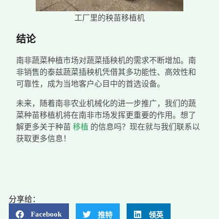
工厂里的秧苗移植机
结论
南非蔬菜种植市场对蔬菜插秧机的需求不断增加。南
非销售的泰兹蔬菜插秧机凭借其多功能性、高效性和
可靠性，成为当地客户心目中的首选设备。
未来，随着南非农业机械化的进一步推广，我们的蔬
菜种苗移植机将在南非市场发挥更重要的作用。想了
解更多关于种苗
移植
的信息吗？现在就与我们联系以
获取更多信息！
分享给：
Facebook
推特
领英