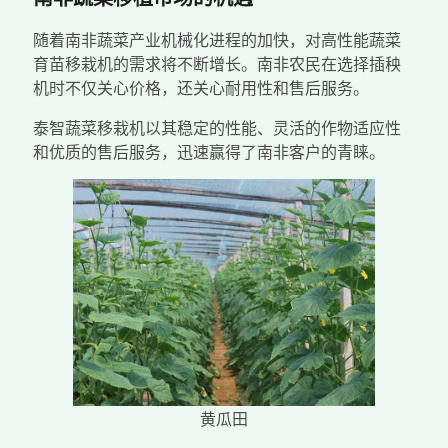
随着南非蔬菜产业机械化进程的加快，对高性能蔬菜
育苗移栽机的需求将不断增长。南非农民在选择插秧
机时不仅关心价格，还关心耐用性和售后服务。
泰智蔬菜移栽机以其稳定的性能、灵活的作物适应性
和优质的售后服务，迅速赢得了南非客户的青睐。
黄瓜田