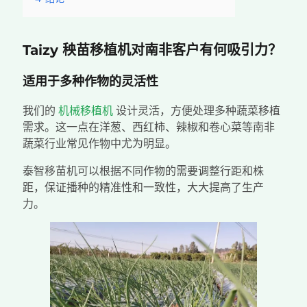
Taizy 秧苗移植机对南非客户有何吸引力？
适用于多种作物的灵活性
我们的
机械移植机
设计灵活，方便处理多种蔬菜移植
需求。这一点在洋葱、西红柿、辣椒和卷心菜等南非
蔬菜行业常见作物中尤为明显。
泰智移苗机可以根据不同作物的需要调整行距和株
距，保证播种的精准性和一致性，大大提高了生产
力。