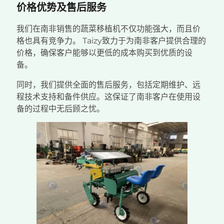
价格优势及售后服务
我们在南非销售的蔬菜移植机不仅功能强大，而且价
格也具有竞争力。 Taizy致力于为南非客户提供合理的
价格，确保客户能够以更低的成本购买到优质的设
备。
同时，我们提供全面的售后服务，包括定期维护、远
程技术支持和备件供应。这保证了南非客户在使用设
备的过程中无后顾之忧。