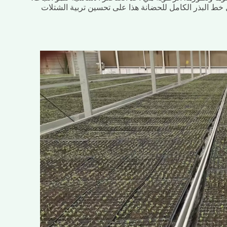
 خط البذر الكامل للحضانة هذا على تحسين تربية الشتلات