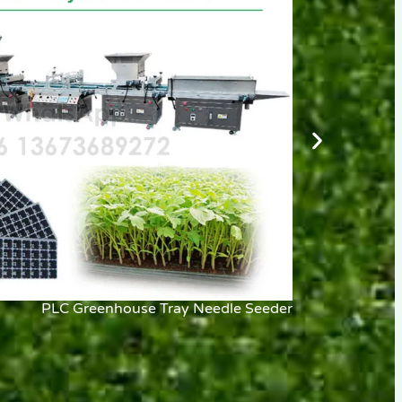
PLC Greenhouse Tray Needle Seeder