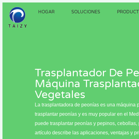
HOGAR
SOLUCIONES
PRODUCT
Trasplantador De Pe
Máquina Trasplanta
Vegetales
La trasplantadora de peonías es una máquina par
trasplantar peonías y es muy popular en el Medi
puede trasplantar peonías y pepinos, cebollas, 
artículo describe las aplicaciones, ventajas y p