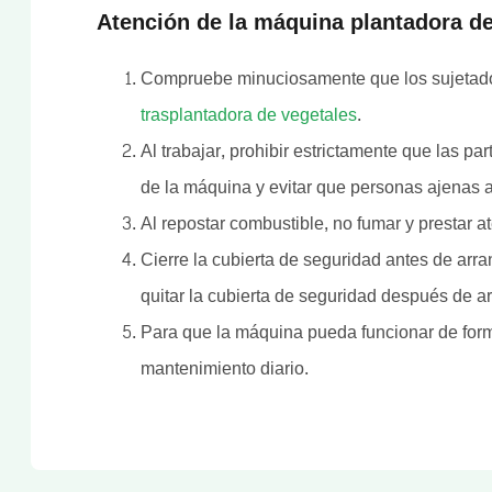
Atención de la máquina plantadora d
Compruebe minuciosamente que los sujetador
trasplantadora de vegetales
.
Al trabajar, prohibir estrictamente que las pa
de la máquina y evitar que personas ajenas 
Al repostar combustible, no fumar y prestar a
Cierre la cubierta de seguridad antes de arra
quitar la cubierta de seguridad después de ar
Para que la máquina pueda funcionar de form
mantenimiento diario.