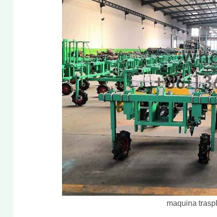
maquina trasp