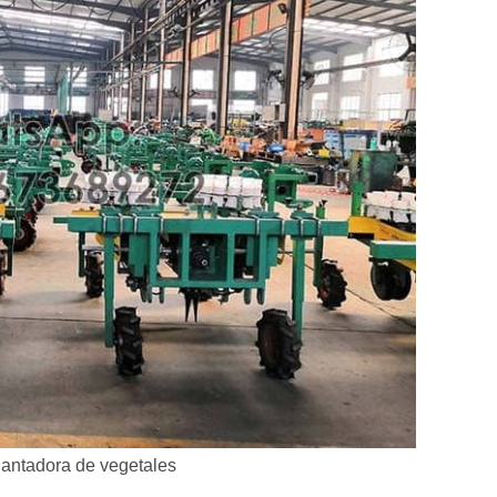
lantadora de vegetales