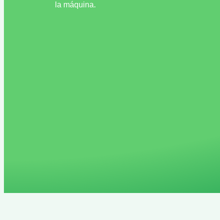
la máquina.