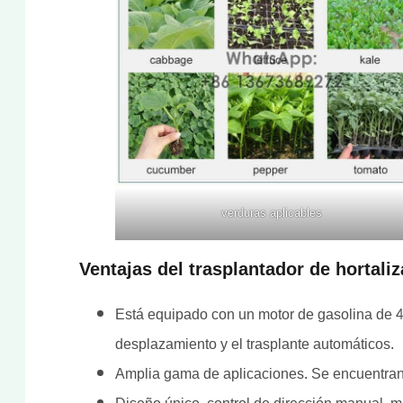
verduras aplicables
Ventajas del trasplantador de hortali
Está equipado con un motor de gasolina de 
desplazamiento y el trasplante automáticos.
Amplia gama de aplicaciones. Se encuentran di