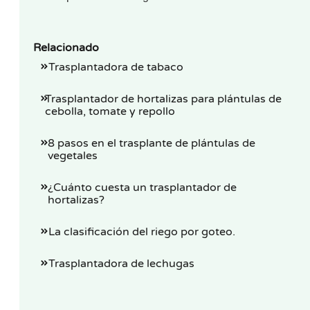
Relacionado
Trasplantadora de tabaco
Trasplantador de hortalizas para plántulas de
cebolla, tomate y repollo
8 pasos en el trasplante de plántulas de
vegetales
¿Cuánto cuesta un trasplantador de
hortalizas?
La clasificación del riego por goteo.
Trasplantadora de lechugas