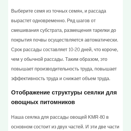
Выберите семя из точных семян, и рассада
вырастет одновременно. Ряд шагов от
смешивания субстрата, размещения тарелки до
покрытия почвы осуществляется автоматически.
Срок рассады составляет 10-20 дней, что короче,
чем у обычной рассады. Таким образом, это
повышает производительность труда, повышает
эффективность труда и снижает объем труда.
Отображение структуры сеялки для
овощных питомников
Наша сеялка для рассады овощей KMR-80 в
основном состоит из двух частей. И эти две части