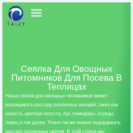
Сеялка Для Овощных
Питомников Для Посева В
Теплицах
Наша сеялка для овощных питомников может
выращивать рассаду различных овощей, таких как
капуста, цветная капуста, лук, помидоры, огурцы,
перец и так далее. Точно так же можно выращивать
рассаду различных цветов. В этой статье мы