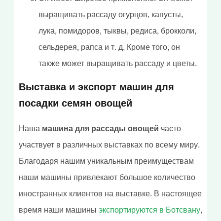
выращивать рассаду огурцов, капусты,
лука, помидоров, тыквы, редиса, брокколи,
сельдерея, рапса и т. д. Кроме того, он
также может выращивать рассаду и цветы.
Выставка и экспорт машин для
посадки семян овощей
Наша
машина для рассады овощей
часто
участвует в различных выставках по всему миру.
Благодаря нашим уникальным преимуществам
наши машины привлекают большое количество
иностранных клиентов на выставке. В настоящее
время наши машины
экспортируются в Ботсвану
,