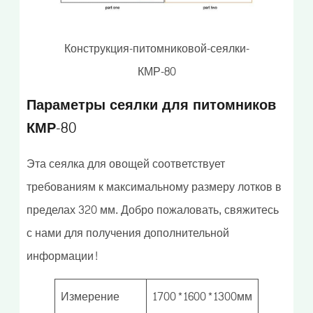
Конструкция-питомниковой-сеялки-
КМР-80
Параметры сеялки для питомников
КМР-80
Эта сеялка для овощей соответствует
требованиям к максимальному размеру лотков в
пределах 320 мм. Добро пожаловать, свяжитесь
с нами для получения дополнительной
информации!
Измерение
1700*1600*1300мм