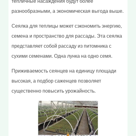
тепличные насаждения будут более
разнообразными, а экономическая выгода выше.
Сеялка для теплицы может сэкономить энергию,
семена и пространство для рассады. Эта сеялка
представляет собой рассаду из питомника с
сухими семенами. Одна лунка на одно семя.
Приживаемость сеянцев на единицу площади
высокая, а подбор саженцев позволяет
существенно повысить урожайность.