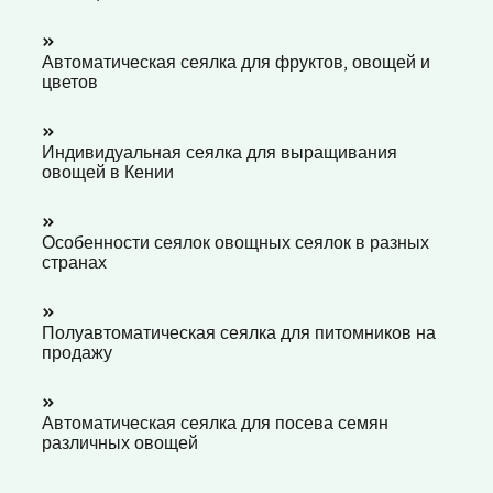
Автоматическая сеялка для фруктов, овощей и
цветов
Индивидуальная сеялка для выращивания
овощей в Кении
Особенности сеялок овощных сеялок в разных
странах
Полуавтоматическая сеялка для питомников на
продажу
Автоматическая сеялка для посева семян
различных овощей