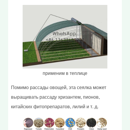
применим в теплице
Помимо рассады овощей, эта сеялка может
выращивать рассаду хризантем, пионов,
китайских фитопрепаратов, лилий и т. д.