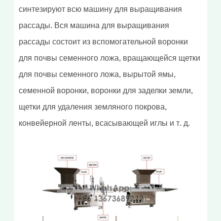
синтезируют всю машину для выращивания
рассады. Вся машина для выращивания
рассады состоит из вспомогательной воронки
для почвы семенного ложа, вращающейся щетки
для почвы семенного ложа, вырытой ямы,
семенной воронки, воронки для заделки земли,
щетки для удаления земляного покрова,
конвейерной ленты, всасывающей иглы и т. д.