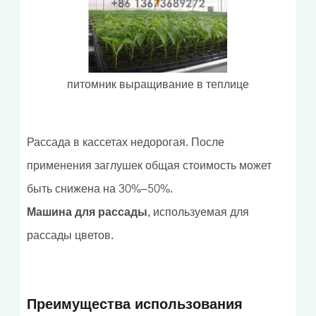
питомник выращивание в теплице
Рассада в кассетах недорогая. После
применения заглушек общая стоимость может
быть снижена на 30%–50%.
Машина для рассады
, используемая для
рассады цветов.
Преимущества использования