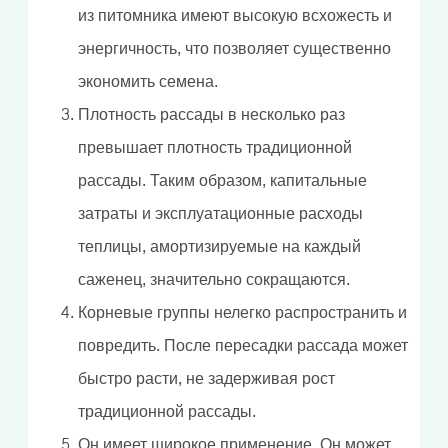
из питомника имеют высокую всхожесть и
энергичность, что позволяет существенно
экономить семена.
Плотность рассады в несколько раз
превышает плотность традиционной
рассады. Таким образом, капитальные
затраты и эксплуатационные расходы
теплицы, амортизируемые на каждый
саженец, значительно сокращаются.
Корневые группы нелегко распространить и
повредить. После пересадки рассада может
быстро расти, не задерживая рост
традиционной рассады.
Он имеет широкое применение. Он может