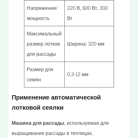
Напряжение/
220 В, 600 Вт, 300
мощность
Вт
Максимальный
размер лотков
Ширина: 320 мм
для рассады
Размер для
0,3-12 мм
семян
Применение автоматической
лотковой сеялки
Машина для рассады
, используемая для
выращивания рассады в теплицах.