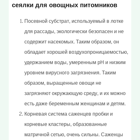
сеялки для овощных питомников
Посевной субстрат, используемый в лотке
для рассады, экологически безопасен и не
содержит насекомых. Таким образом, он
обладает хорошей воздухопроницаемостью,
удержанием воды, умеренным pH и низким
уровнем вирусного загрязнения. Таким
образом, выращенные овощи не
загрязняют окружающую среду, и их можно
есть даже беременным женщинам и детям.
Корневая система саженцев пробки и
корневые кластеры, образованные
матричной сетью, очень сильны. Саженцы