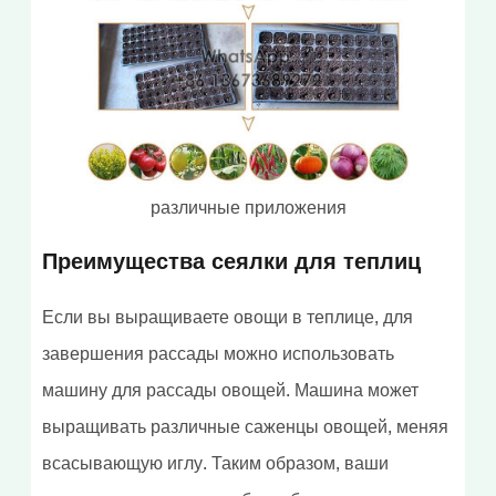
различные приложения
Преимущества сеялки для теплиц
Если вы выращиваете овощи в теплице, для
завершения рассады можно использовать
машину для рассады овощей. Машина может
выращивать различные саженцы овощей, меняя
всасывающую иглу. Таким образом, ваши