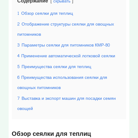
Содержание
скрывать
1
Обзор сеялки для теплиц
2
Отображение структуры сеялки для овощных
питомников
3
Параметры сеялки для питомников КМР-80
4
Применение автоматической лотковой сеялки
5
Преимущества сеялки для теплиц
6
Преимущества использования сеялки для
овощных питомников
7
Выставка и экспорт машин для посадки семян
овощей
Обзор сеялки для теплиц