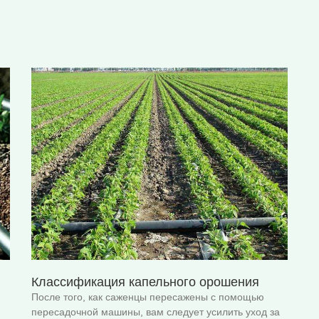
Классификация капельного орошения
После того, как саженцы пересажены с помощью
пересадочной машины, вам следует усилить уход за