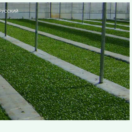
РУССКИЙ