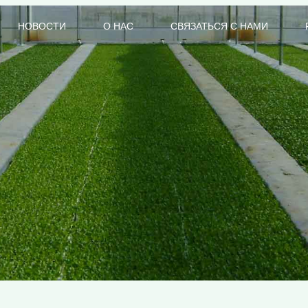
НОВОСТИ
О НАС
СВЯЗАТЬСЯ С НАМИ