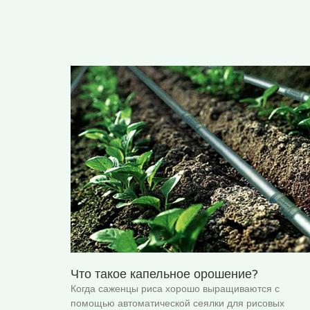
Что такое капельное орошение?
Когда саженцы риса хорошо выращиваются с
помощью автоматической сеялки для рисовых