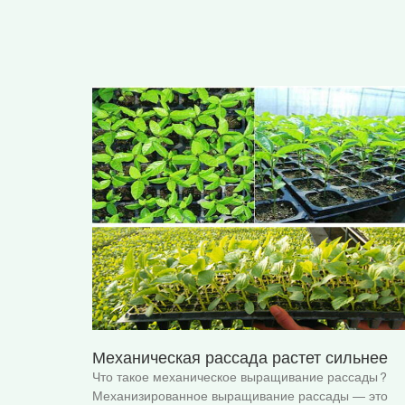
Механическая рассада растет сильнее
Что такое механическое выращивание рассады?
Механизированное выращивание рассады — это