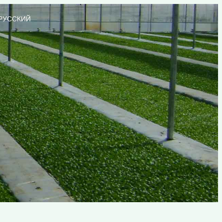
РУССКИЙ