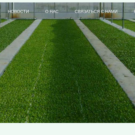
НОВОСТИ
О НАС
СВЯЗАТЬСЯ С НАМИ