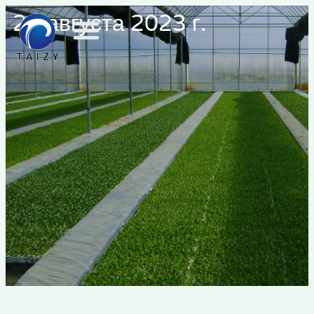
29 августа 2023 г.