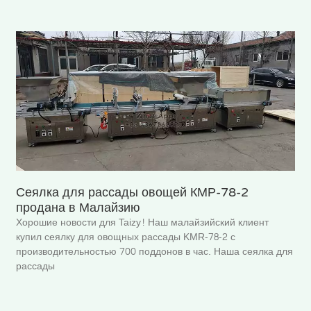
Сеялка для рассады овощей КМР-78-2
продана в Малайзию
Хорошие новости для Taizy! Наш малайзийский клиент
купил сеялку для овощных рассады KMR-78-2 с
производительностью 700 поддонов в час. Наша сеялка для
рассады