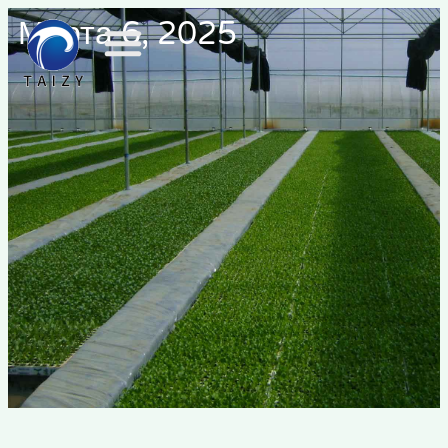
Марта 6, 2025