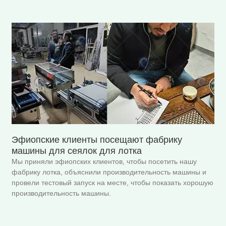
Эфиопские клиенты посещают фабрику
машины для сеялок для лотка
Мы приняли эфиопских клиентов, чтобы посетить нашу
фабрику лотка, объяснили производительность машины и
провели тестовый запуск на месте, чтобы показать хорошую
производительность машины.