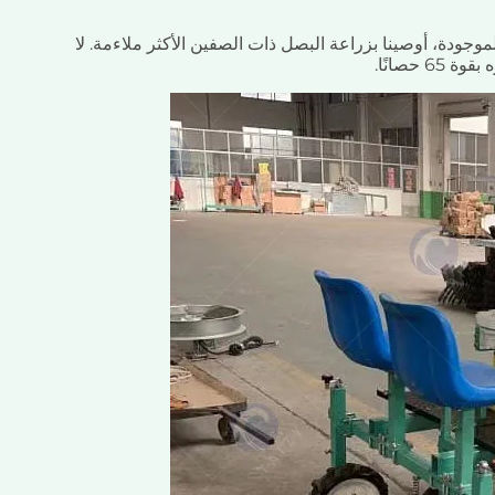
موجودة، أوصينا بزراعة البصل ذات الصفين الأكثر ملاءمة. لا
حصانًا.