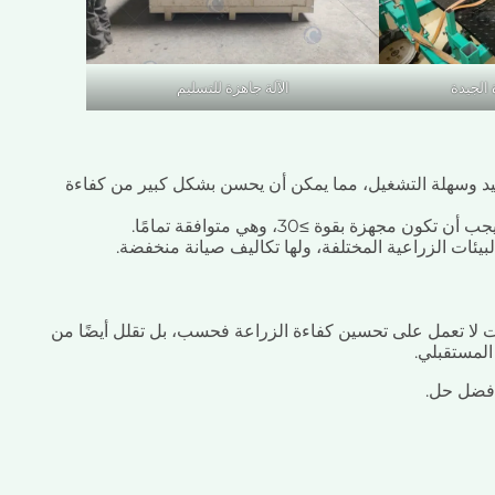
 الجيدة
الآلة جاهزة للتسليم
جيد وسهلة التشغيل، مما يمكن أن يحسن بشكل كبير من كفاءة
ب أن تكون مجهزة بقوة ≥30، وهي متوافقة تمامًا.
دات لا تعمل على تحسين كفاءة الزراعة فحسب، بل تقلل أيضًا من
 المستقبلي.
 أفضل حل.