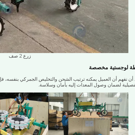
زرع 2 صف
ة لوجستية مخصصة
 أن نفهم أن العميل يمكنه ترتيب الشحن والتخليص الجمركي بنفسه، فإن
فصيلية لضمان وصول المعدات إليه بأمان وسلاسة.