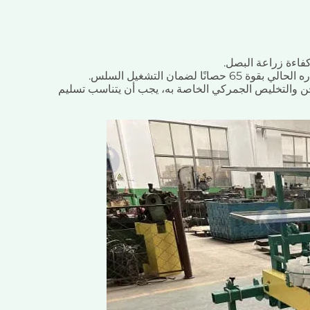
فاءة زراعة البصل.
ا لضمان التشغيل السلس.
شحن والتخليص الجمركي الخاصة به، يجب أن يتناسب تسليم