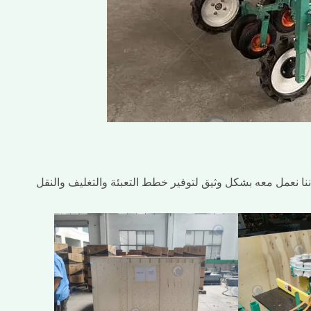
نا نعمل معه بشكل وثيق لتوفير خطط التعبئة والتغليف والنقل