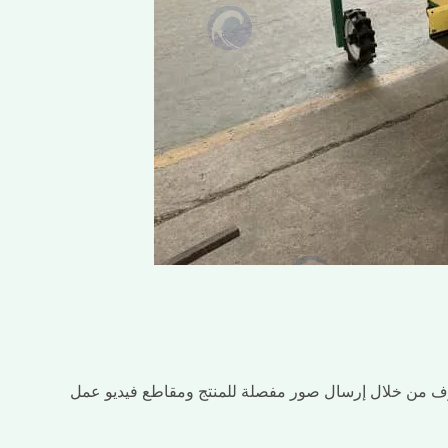
 صفوف من خلال إرسال صور مفصلة للمنتج ومقاطع فيديو عمل