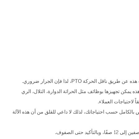
ل الحركة PTO، لذا فإن الجرار ضروري.
ذه يمكن تجهيزها بوظائف مثل الحراثة الدوارة، التلال، الري
ً لاحتياجات العملاء.
 بالكامل حسب احتياجاتك، لذلك لا داعي للقلق من أن هذه الآلة
يد حتى الصفوف.