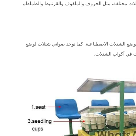
لات مختلفة، مثل الحروف والملفوف والقرنبيط والطماطم
 لوضع الشتلات الاصطناعية. كما توجد صواني شتلات لوضع
ت في أكواب الشتلات.