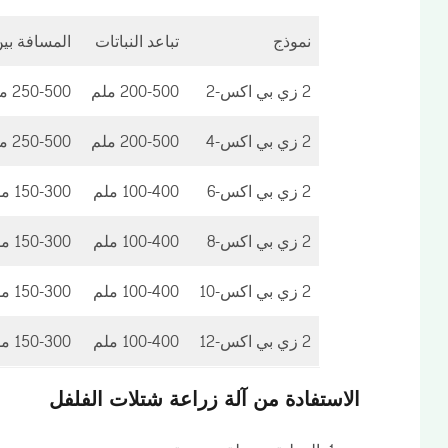
نموذج
تباعد النباتات
المسافة بي
2 زي بي اكس-2
200-500 ملم
250-500 ملم
2 زي بي اكس-4
200-500 ملم
250-500 ملم
2 زي بي اكس-6
100-400 ملم
150-300 ملم
2 زي بي اكس-8
100-400 ملم
150-300 ملم
2 زي بي اكس-10
100-400 ملم
150-300 ملم
2 زي بي اكس-12
100-400 ملم
150-300 ملم
الاستفادة من آلة زراعة شتلات الفلفل