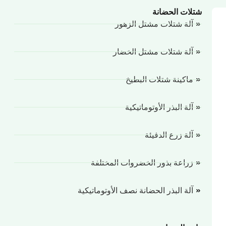
شتلات الحضانة
آلة شتلات مشتل الزهور
آلة شتلات مشتل الخضار
ماكينة شتلات البطيخ
آلة البذر الأوتوماتيكية
آلة زرع الدفيئة
زراعة بذور الخضروات المختلفة
آلة البذر الحضانة نصف الأوتوماتيكية