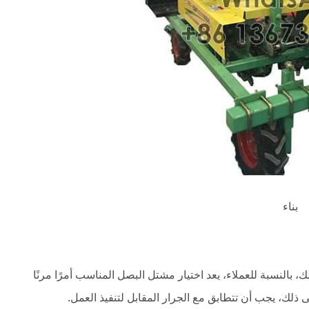
بناء
 بالنسبة للعملاء، يعد اختيار مشتل البصل المناسب أمرًا مرنًا
 ذلك، يجب أن تتطابق مع الجرار المقابل لتنفيذ العمل.