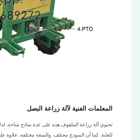
المعلمات الفنية لآلة زراعة البصل
تحتوي آلة زراعة الملفوف هذه على عدة نماذج متاحة. لذلك،
للغاية. كما أن النموذج مختلف، والسعة مختلفة. علاوة على