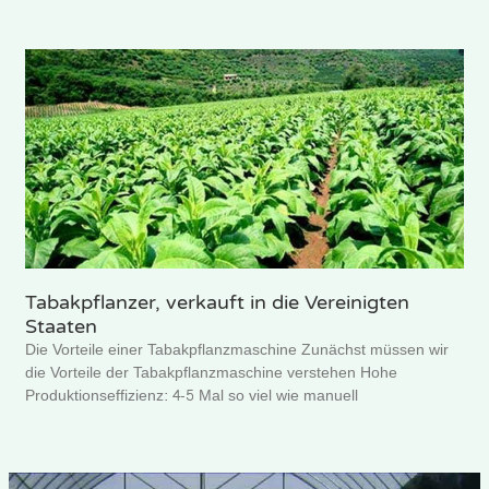
Tabakpflanzer, verkauft in die Vereinigten
Staaten
Die Vorteile einer Tabakpflanzmaschine Zunächst müssen wir
die Vorteile der Tabakpflanzmaschine verstehen Hohe
Produktionseffizienz: 4-5 Mal so viel wie manuell