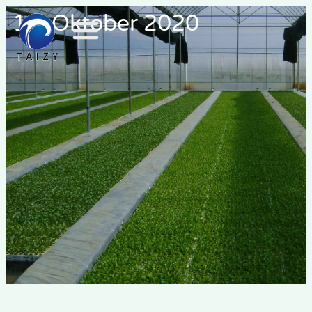
14. Oktober 2020