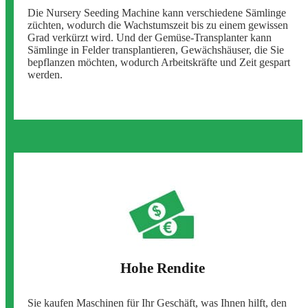
Die Nursery Seeding Machine kann verschiedene Sämlinge
züchten, wodurch die Wachstumszeit bis zu einem gewissen
Grad verkürzt wird. Und der Gemüse-Transplanter kann
Sämlinge in Felder transplantieren, Gewächshäuser, die Sie
bepflanzen möchten, wodurch Arbeitskräfte und Zeit gespart
werden.
Hohe Rendite
Sie kaufen Maschinen für Ihr Geschäft, was Ihnen hilft, den