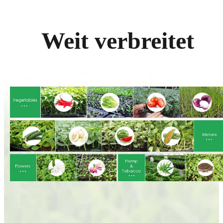
Weit verbreitet