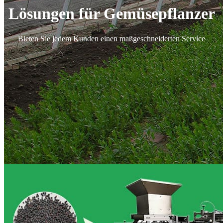
Lösungen für Gemüsepflanzer
Bieten Sie jedem Kunden einen maßgeschneiderten Service