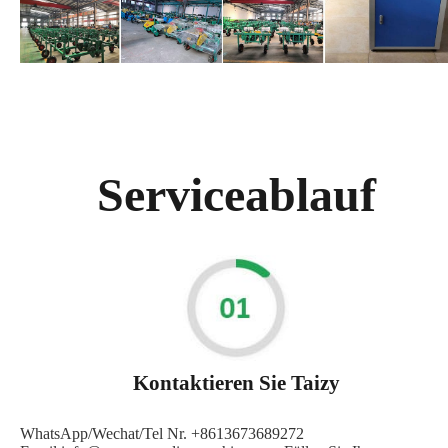
Serviceablauf
Kontaktieren Sie Taizy
WhatsApp/Wechat/Tel Nr. +8613673689272