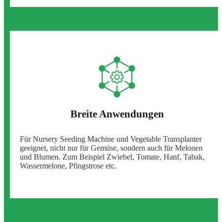
Breite Anwendungen
Für Nursery Seeding Machine und Vegetable Transplanter
geeignet, nicht nur für Gemüse, sondern auch für Melonen
und Blumen. Zum Beispiel Zwiebel, Tomate, Hanf, Tabak,
Wassermelone, Pfingstrose etc.