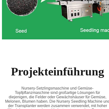
Projekteinführung
Nursery-Setzlingsmaschine und Gemüse-
Topfpflanzmaschine sind großartige Lösungen für
diejenigen, die Felder oder Gewächshäuser für Gemüse,
Melonen, Blumen haben. Die Nursery Seedling Machine un
der Transplanter werden zusammen verwendet, mit hoher