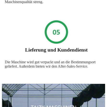
Maschinenqualität streng.
Lieferung und Kundendienst
Die Maschine wird gut verpackt und an die Bestimmungsort
geliefert. Außerdem bieten wir den After-Sales-Service.