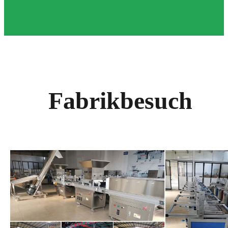
Fabrikbesuch