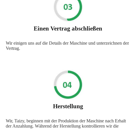
Einen Vertrag abschließen
Wir einigen uns auf die Details der Maschine und unterzeichnen de
Vertrag.
Herstellung
Wir, Taizy, beginnen mit der Produktion der Maschine nach Erhalt
der Anzahlung. Während der Herstellung kontrollieren wir die