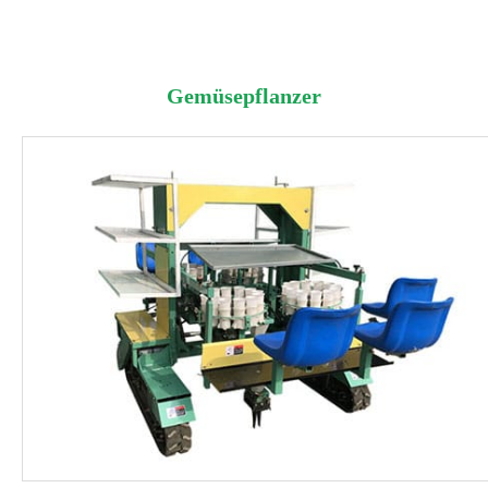
Gemüsepflanzer