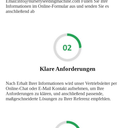
Email:info@nurseryseedingmachine.com Füllen Sie Ihre
Informationen im Online-Formular aus und senden Sie es
anschließend ab
Klare Anforderungen
Nach Erhalt Ihrer Informationen wird unser Vertriebsleiter per
Online-Chat oder E-Mail Kontakt aufnehmen, um Ihre
Anforderungen zu klären, und anschließend passende,
maßgeschneiderte Lösungen zu Ihrer Referenz empfehlen.