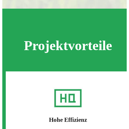
Projektvorteile
Hohe Effizienz