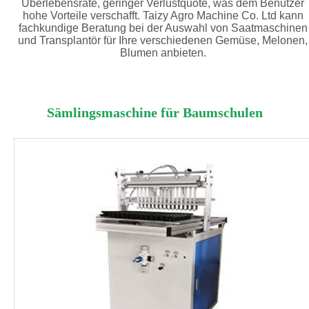
Überlebensrate, geringer Verlustquote, was dem Benutzer
hohe Vorteile verschafft. Taizy Agro Machine Co. Ltd kann
fachkundige Beratung bei der Auswahl von Saatmaschinen
und Transplantör für Ihre verschiedenen Gemüse, Melonen,
Blumen anbieten.
Sämlingsmaschine für Baumschulen