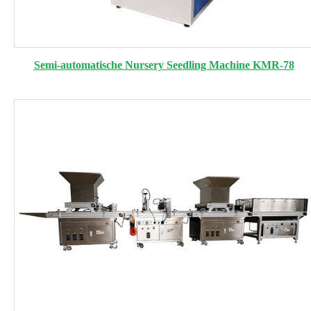
Semi-automatische Nursery Seedling Machine KMR-78