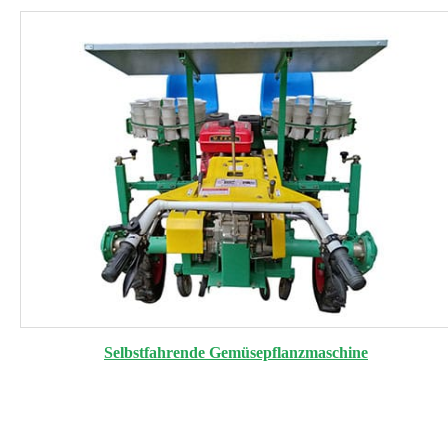
Selbstfahrende Gemüsepflanzmaschine