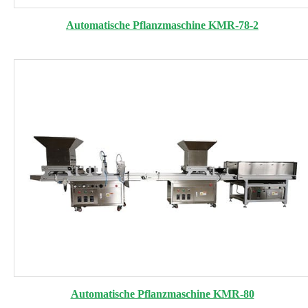
Automatische Pflanzmaschine KMR-78-2
Automatische Pflanzmaschine KMR-80