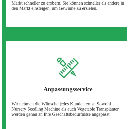
Markt schneller zu erobern. Sie können schneller als andere in
den Markt einsteigen, um Gewinne zu erzielen.
Anpassungsservice
Wir nehmen die Wünsche jedes Kunden ernst. Sowohl
Nursery Seedling Machine als auch Vegetable Transplanter
werden genau an Ihre Geschäftsbedürfnisse angepasst.