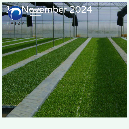
18. November 2024