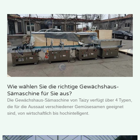
Wie wählen Sie die richtige Gewächshaus-
Sämaschine für Sie aus?
Die Gewächshaus-Sämaschine von Taizy verfügt über 4 Typen,
die für die Aussaat verschiedener Gemüsesamen geeignet
sind, von wirtschaftlich bis hochintelligent.