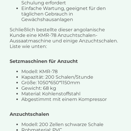
Schulung erfordert
Einfache Wartung, geeignet für den
täglichen Gebrauch in
Gewächshausanlagen
Schließlich bestellte dieser angolanische
Kunde eine KMR-78 Anzuchtschalen-
Aussaatmaschine und einige Anzuchtschalen.
Liste wie unten:
Setzmaschinen für Anzucht
Modell: KMR-78
Kapazität: 200 Schalen/Stunde
Größe: 1050*650*1150mm
Gewicht: 68 kg
Material: Kohlenstoffstahl
Abgestimmt mit einem Kompressor
Anzuchtschalen
Modell: 200 Zellen schwarze Schale
Rohmaterial: PVC