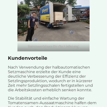
Setzmaschinen für die Lieferung
Kundenvorteile
Nach Verwendung der halbautomatischen
Setzmaschine erzielte der Kunde eine
deutliche Verbesserung der Effizienz der
Setzlingsproduktion, wodurch er in kürzerer
Zeit mehr Setzlingsschalen fertigstellen und
die Arbeitskosten erheblich senken konnte.
Die Stabilität und einfache Wartung der
Tomatensamen-Aussaatmaschine halfen dem