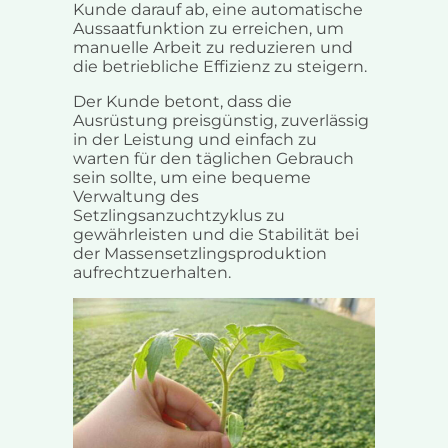
Kunde darauf ab, eine automatische
Aussaatfunktion zu erreichen, um
manuelle Arbeit zu reduzieren und
die betriebliche Effizienz zu steigern.
Der Kunde betont, dass die
Ausrüstung preisgünstig, zuverlässig
in der Leistung und einfach zu
warten für den täglichen Gebrauch
sein sollte, um eine bequeme
Verwaltung des
Setzlingsanzuchtzyklus zu
gewährleisten und die Stabilität bei
der Massensetzlingsproduktion
aufrechtzuerhalten.