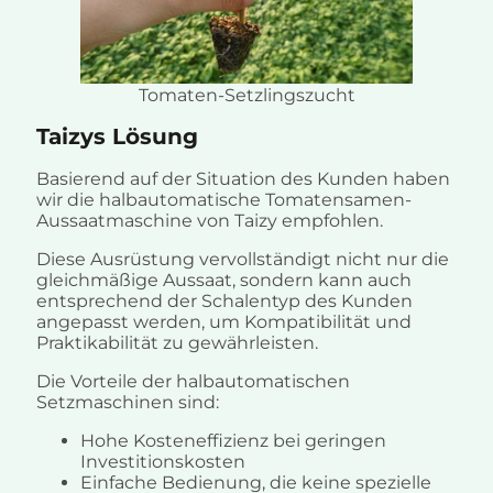
Tomaten-Setzlingszucht
Taizys Lösung
Basierend auf der Situation des Kunden haben
wir die halbautomatische Tomatensamen-
Aussaatmaschine von Taizy empfohlen.
Diese Ausrüstung vervollständigt nicht nur die
gleichmäßige Aussaat, sondern kann auch
entsprechend der Schalentyp des Kunden
angepasst werden, um Kompatibilität und
Praktikabilität zu gewährleisten.
Die Vorteile der halbautomatischen
Setzmaschinen sind:
Hohe Kosteneffizienz bei geringen
Investitionskosten
Einfache Bedienung, die keine spezielle