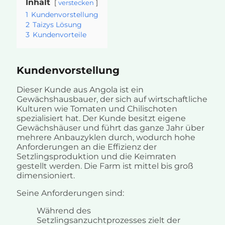
Inhalt
verstecken
1
Kundenvorstellung
2
Taizys Lösung
3
Kundenvorteile
Kundenvorstellung
Dieser Kunde aus Angola ist ein
Gewächshausbauer, der sich auf wirtschaftliche
Kulturen wie Tomaten und Chilischoten
spezialisiert hat. Der Kunde besitzt eigene
Gewächshäuser und führt das ganze Jahr über
mehrere Anbauzyklen durch, wodurch hohe
Anforderungen an die Effizienz der
Setzlingsproduktion und die Keimraten
gestellt werden. Die Farm ist mittel bis groß
dimensioniert.
Seine Anforderungen sind:
Während des
Setzlingsanzuchtprozesses zielt der