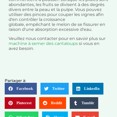
abondantes, les fruits se divisent à des degrés
divers entre la peau et la pulpe. Vous pouvez
utiliser des pinces pour couper les vignes afin
d'en contrôler la croissance
globale, empêchant le melon de se fissurer en
raison d'une absorption excessive d'eau.
Veuillez nous contacter pour en savoir plus sur
machine à semer des cantaloups
si vous en
avez besoin.
Partager à:
Facebook
Twitter
LinkedIn
Pinterest
Reddit
Tumblr