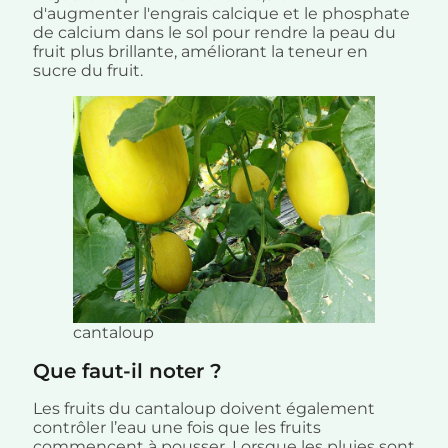
d'augmenter l'engrais calcique et le phosphate
de calcium dans le sol pour rendre la peau du
fruit plus brillante, améliorant la teneur en
sucre du fruit.
cantaloup
Que faut-il noter ?
Les fruits du cantaloup doivent également
contrôler l’eau une fois que les fruits
commencent à pousser. Lorsque les pluies sont