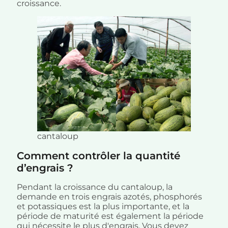
croissance.
cantaloup
Comment contrôler la quantité
d’engrais ?
Pendant la croissance du cantaloup, la
demande en trois engrais azotés, phosphorés
et potassiques est la plus importante, et la
période de maturité est également la période
qui nécessite le plus d'engrais. Vous devez