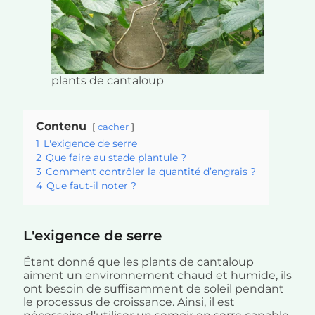
plants de cantaloup
Contenu
cacher
1
L'exigence de serre
2
Que faire au stade plantule ?
3
Comment contrôler la quantité d’engrais ?
4
Que faut-il noter ?
L'exigence de serre
Étant donné que les plants de cantaloup
aiment un environnement chaud et humide, ils
ont besoin de suffisamment de soleil pendant
le processus de croissance. Ainsi, il est