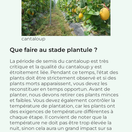
cantaloup
Que faire au stade plantule ?
La période de semis du cantaloup est très
critique et la qualité du cantaloup y est
étroitement liée. Pendant ce temps, l'état des
plants doit être strictement observé et si des
plants morts apparaissent, vous devez les
reconstituer en temps opportun. Avant de
planter, nous devons retirer ces plants minces
et faibles. Vous devez également contrôler la
température de plantation, car les plants ont
des exigences de température différentes à
chaque étape. Il convient de noter que la
température ne doit pas être trop élevée la
nuit, sinon cela aura un grand impact sur sa