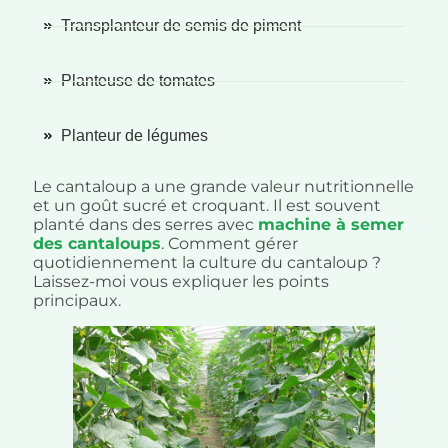
Transplanteur de semis de piment
Planteuse de tomates
Planteur de légumes
Le cantaloup a une grande valeur nutritionnelle
et un goût sucré et croquant. Il est souvent
planté dans des serres avec
machine à semer
des cantaloups
. Comment gérer
quotidiennement la culture du cantaloup ?
Laissez-moi vous expliquer les points
principaux.