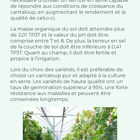
nécessaire d'utiliser un semoir en serre capable
de répondre aux conditions de croissance du
cantaloup, en augmentant le rendement et la
qualité de celui-ci.
La masse organique du sol doit atteindre plus
de 2,01 TP3T et la valeur du pH doit être
comprise entre 7 et 8. De plus, la teneur en sel
de la couche de sol doit être inférieure à 0,41
TP3T. Quant au champ, il doit être fertile et
propice à l’irrigation.
Lors du choix des variétés, il est préférable de
choisir un cantaloup pur et adapté à la culture
en serre. Les variétés de haute qualité ont un
taux de germination supérieur à 95%, une forte
résistance aux maladies et peuvent être
conservées longtemps.