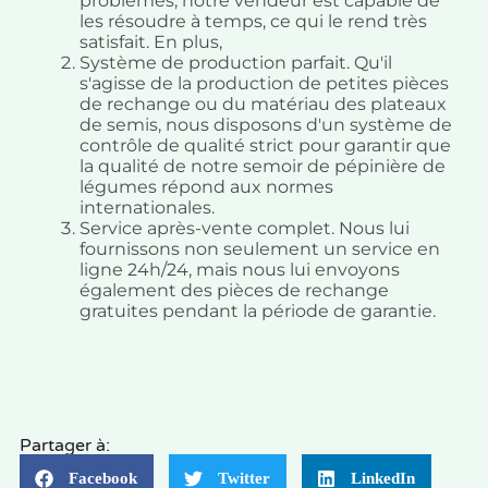
problèmes, notre vendeur est capable de
les résoudre à temps, ce qui le rend très
satisfait. En plus,
Système de production parfait. Qu'il
s'agisse de la production de petites pièces
de rechange ou du matériau des plateaux
de semis, nous disposons d'un système de
contrôle de qualité strict pour garantir que
la qualité de notre semoir de pépinière de
légumes répond aux normes
internationales.
Service après-vente complet. Nous lui
fournissons non seulement un service en
ligne 24h/24, mais nous lui envoyons
également des pièces de rechange
gratuites pendant la période de garantie.
Partager à:
Facebook
Twitter
LinkedIn