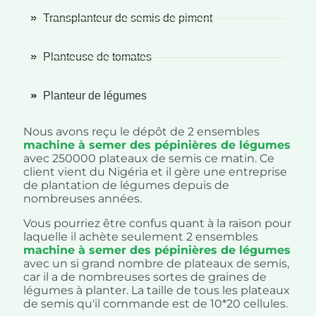
Transplanteur de semis de piment
Planteuse de tomates
Planteur de légumes
Nous avons reçu le dépôt de 2 ensembles
machine à semer des pépinières de légumes
avec 250000 plateaux de semis ce matin. Ce
client vient du Nigéria et il gère une entreprise
de plantation de légumes depuis de
nombreuses années.
Vous pourriez être confus quant à la raison pour
laquelle il achète seulement 2 ensembles
machine à semer des pépinières de légumes
avec un si grand nombre de plateaux de semis,
car il a de nombreuses sortes de graines de
légumes à planter. La taille de tous les plateaux
de semis qu'il commande est de 10*20 cellules.