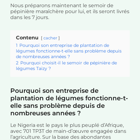
Nous préparons maintenant le semoir de
pépinière maraîchère pour lui, et ils seront livrés
dans les 7 jours.
Contenu
cacher
1
Pourquoi son entreprise de plantation de
légumes fonctionne-t-elle sans problème depuis
de nombreuses années ?
2
Pourquoi choisit-il le semoir de pépinière de
légumes Taizy ?
Pourquoi son entreprise de
plantation de légumes fonctionne-t-
elle sans problème depuis de
nombreuses années ?
Le Nigeria est le pays le plus peuplé d’Afrique,
avec 701 TP3T de main-d’œuvre engagée dans
l’agriculture. Sur la base des abondantes