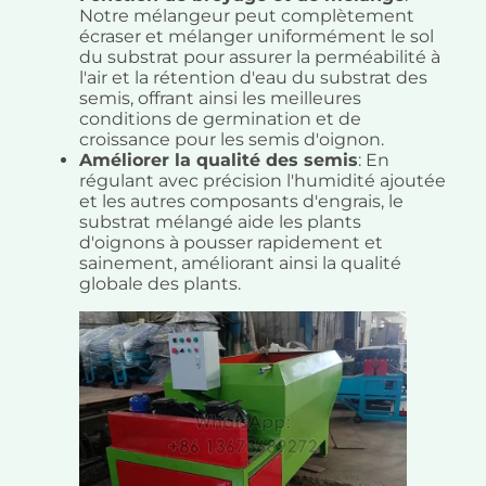
Notre mélangeur peut complètement
écraser et mélanger uniformément le sol
du substrat pour assurer la perméabilité à
l'air et la rétention d'eau du substrat des
semis, offrant ainsi les meilleures
conditions de germination et de
croissance pour les semis d'oignon.
Améliorer la qualité des semis
: En
régulant avec précision l'humidité ajoutée
et les autres composants d'engrais, le
substrat mélangé aide les plants
d'oignons à pousser rapidement et
sainement, améliorant ainsi la qualité
globale des plants.