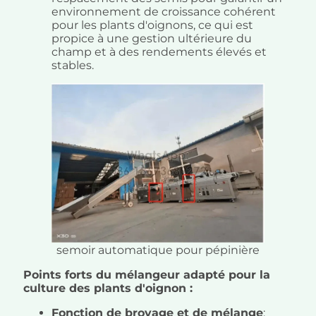
environnement de croissance cohérent
pour les plants d'oignons, ce qui est
propice à une gestion ultérieure du
champ et à des rendements élevés et
stables.
semoir automatique pour pépinière
Points forts du mélangeur adapté pour la
culture des plants d'oignon :
Fonction de broyage et de mélange
: