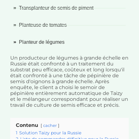
Transplanteur de semis de piment
Planteuse de tomates
Planteur de légumes
Un producteur de légumes à grande échelle en
Russie était confronté à un traitement du
substrat peu efficace, coûteux et long lorsqu'il
était confronté à une tâche de pépinière de
semis d'oignons à grande échelle. Après
enquête, le client a choisi le semoir de
pépinière entièrement automatique de Taizy
et le mélangeur correspondant pour réaliser un
travail de culture de semis efficace et précis.
Contenu
cacher
1
Solution Taizy pour la Russie