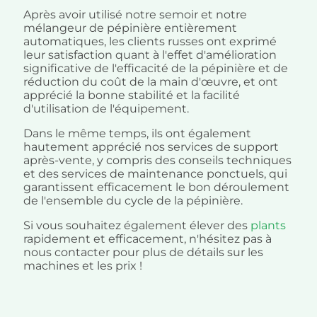
Après avoir utilisé notre semoir et notre
mélangeur de pépinière entièrement
automatiques, les clients russes ont exprimé
leur satisfaction quant à l'effet d'amélioration
significative de l'efficacité de la pépinière et de
réduction du coût de la main d'œuvre, et ont
apprécié la bonne stabilité et la facilité
d'utilisation de l'équipement.
Dans le même temps, ils ont également
hautement apprécié nos services de support
après-vente, y compris des conseils techniques
et des services de maintenance ponctuels, qui
garantissent efficacement le bon déroulement
de l'ensemble du cycle de la pépinière.
Si vous souhaitez également élever des
plants
rapidement et efficacement, n'hésitez pas à
nous contacter pour plus de détails sur les
machines et les prix !