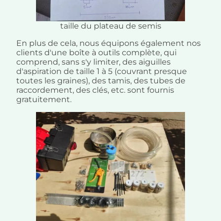
taille du plateau de semis
En plus de cela, nous équipons également nos
clients d'une boîte à outils complète, qui
comprend, sans s'y limiter, des aiguilles
d'aspiration de taille 1 à 5 (couvrant presque
toutes les graines), des tamis, des tubes de
raccordement, des clés, etc. sont fournis
gratuitement.