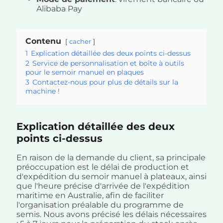
Alibaba Pay
Contenu
cacher
1
Explication détaillée des deux points ci-dessus
2
Service de personnalisation et boîte à outils
pour le semoir manuel en plaques
3
Contactez-nous pour plus de détails sur la
machine !
Explication détaillée des deux
points ci-dessus
En raison de la demande du client, sa principale
préoccupation est le délai de production et
d'expédition du semoir manuel à plateaux, ainsi
que l'heure précise d'arrivée de l'expédition
maritime en Australie, afin de faciliter
l'organisation préalable du programme de
semis. Nous avons précisé les délais nécessaires