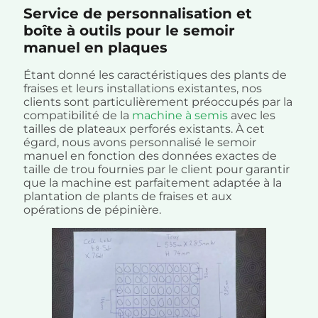
Service de personnalisation et
boîte à outils pour le semoir
manuel en plaques
Étant donné les caractéristiques des plants de
fraises et leurs installations existantes, nos
clients sont particulièrement préoccupés par la
compatibilité de la
machine à semis
avec les
tailles de plateaux perforés existants. À cet
égard, nous avons personnalisé le semoir
manuel en fonction des données exactes de
taille de trou fournies par le client pour garantir
que la machine est parfaitement adaptée à la
plantation de plants de fraises et aux
opérations de pépinière.