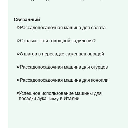
Связанный
Рассадопосадочная машина для салата
Сколько стоит овощной садильник?
8 шагов в пересадке саженцев овощей
Рассадопосадочная машина для огурцов
Рассадопосадочная машина для конопли
Успешное использование машины для
посадки лука Taizy в Италии