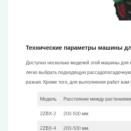
Технические параметры машины дл
Доступно несколько моделей этой машины для п
легко выбрать подходящую рассадопосадочную 
разная. Кроме того, для выполнения работ вам
Модель
Расстояние между растениям
2ZBX-2
200-500 мм
2ZBX-4
200-500 мм