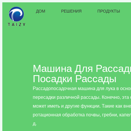
ДОМ
РЕШЕНИЯ
ПРОДУКТЫ
Машина Для Рассад
Посадки Рассады
Рассадопосадочная машина для лука в осн
пересадки различной рассады. Конечно, эт
может иметь и другие функции. Такие как вн
ротационная обработка почвы, гребни, капел
д.