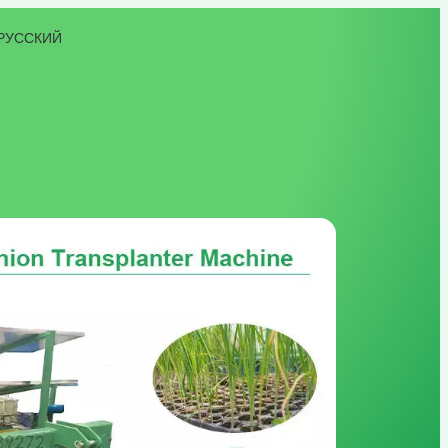
РУССКИЙ