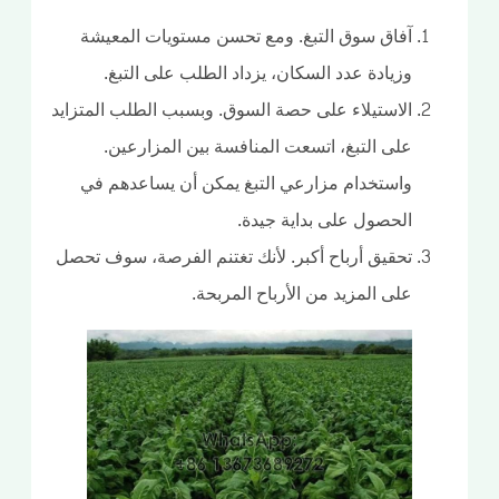
آفاق سوق التبغ. ومع تحسن مستويات المعيشة
وزيادة عدد السكان، يزداد الطلب على التبغ.
الاستيلاء على حصة السوق. وبسبب الطلب المتزايد
على التبغ، اتسعت المنافسة بين المزارعين.
واستخدام مزارعي التبغ يمكن أن يساعدهم في
الحصول على بداية جيدة.
تحقيق أرباح أكبر. لأنك تغتنم الفرصة، سوف تحصل
على المزيد من الأرباح المربحة.