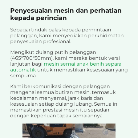
Penyesuaian mesin dan perhatian
kepada perincian
Sebagai tindak balas kepada permintaan
pelanggan, kami menyediakan perkhidmatan
penyesuaian profesional.
Mengikut dulang putih pelanggan
(465*700*50mm), kami mereka bentuk versi
lanjutan bagi
mesin semai anak benih separa
automatik
untuk memastikan kesesuaian yang
sempurna.
Kami berkomunikasi dengan pelanggan
mengenai semua butiran mesin, termasuk
kedalaman menyemai, jarak baris dan
kesesuaian setiap dulang lubang. Semua ini
memastikan prestasi mesin itu sepadan
dengan keperluan tapak semaiannya.