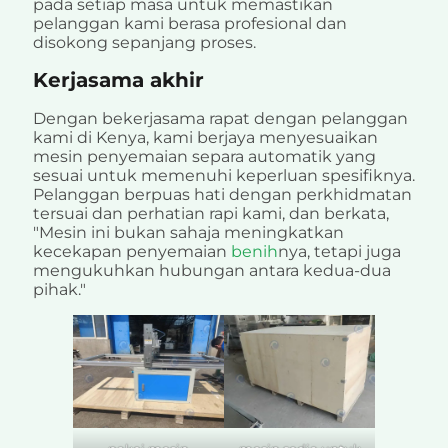
pada setiap masa untuk memastikan
pelanggan kami berasa profesional dan
disokong sepanjang proses.
Kerjasama akhir
Dengan bekerjasama rapat dengan pelanggan
kami di Kenya, kami berjaya menyesuaikan
mesin penyemaian separa automatik yang
sesuai untuk memenuhi keperluan spesifiknya.
Pelanggan berpuas hati dengan perkhidmatan
tersuai dan perhatian rapi kami, dan berkata,
"Mesin ini bukan sahaja meningkatkan
kecekapan penyemaian
benih
nya, tetapi juga
mengukuhkan hubungan antara kedua-dua
pihak."