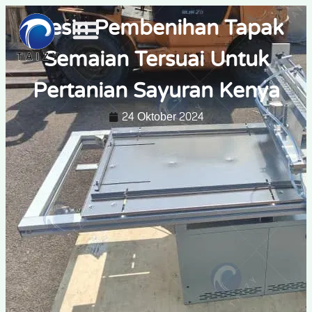
Mesin Pembenihan Tapak
Semaian Tersuai Untuk
Pertanian Sayuran Kenya
24 Oktober 2024