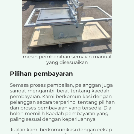
mesin pembenihan semaian manual
yang disesuaikan
Pilihan pembayaran
Semasa proses pembelian, pelanggan juga
sangat mengambil berat tentang kaedah
pembayaran. Kami berkomunikasi dengan
pelanggan secara terperinci tentang pilihan
dan proses pembayaran yang tersedia. Dia
boleh memilih kaedah pembayaran yang
paling sesuai dengan keperluannya.
Jualan kami berkomunikasi dengan cekap