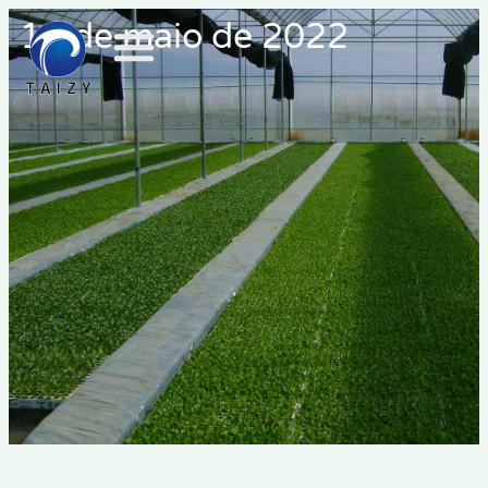
16 de maio de 2022