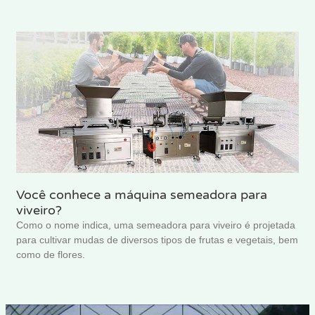
Você conhece a máquina semeadora para
viveiro?
Como o nome indica, uma semeadora para viveiro é projetada
para cultivar mudas de diversos tipos de frutas e vegetais, bem
como de flores.