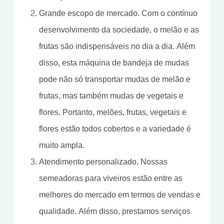
Grande escopo de mercado. Com o contínuo
desenvolvimento da sociedade, o melão e as
frutas são indispensáveis ​​no dia a dia. Além
disso, esta máquina de bandeja de mudas
pode não só transportar mudas de melão e
frutas, mas também mudas de vegetais e
flores. Portanto, melões, frutas, vegetais e
flores estão todos cobertos e a variedade é
muito ampla.
Atendimento personalizado. Nossas
semeadoras para viveiros estão entre as
melhores do mercado em termos de vendas e
qualidade. Além disso, prestamos serviços