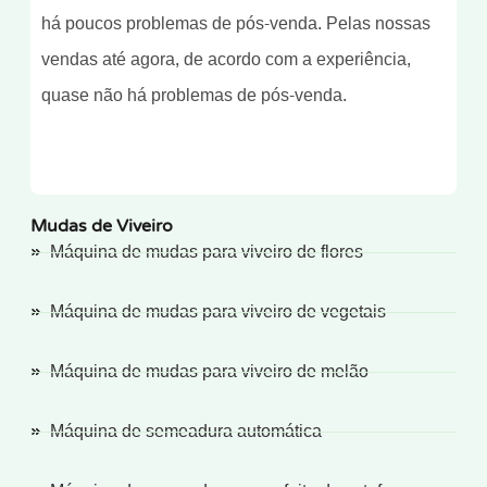
há poucos problemas de pós-venda. Pelas nossas
vendas até agora, de acordo com a experiência,
quase não há problemas de pós-venda.
Mudas de Viveiro
Máquina de mudas para viveiro de flores
Máquina de mudas para viveiro de vegetais
Máquina de mudas para viveiro de melão
Máquina de semeadura automática