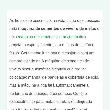
As frutas são essenciais na vida diária das pessoas.
Esta
máquina de sementes de viveiro de melão
é
uma
máquina de sementes semi-automática
projetada especialmente para mudas de melão e
frutas. Geralmente funciona em conjunto com um
compressor de ar. A máquina de sementes de
viveiro semi-automática significa que requer
colocação manual de bandejas e cobertura de solo,
mas a máquina ainda fará automaticamente a
perfuração de buracos para semear. Como é
especialmente para melão e frutas, é adequada
para todos os tipos de mudas de melão e frutas,