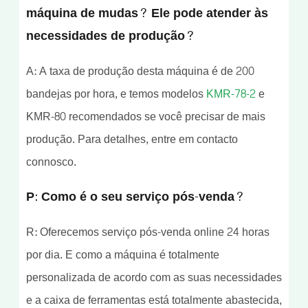
máquina de mudas? Ele pode atender às
necessidades de produção?
A: A taxa de produção desta máquina é de 200
bandejas por hora, e temos modelos
KMR-78-2
e
KMR-80 recomendados se você precisar de mais
produção. Para detalhes, entre em contacto
connosco.
P: Como é o seu serviço pós-venda?
R: Oferecemos serviço pós-venda online 24 horas
por dia. E como a máquina é totalmente
personalizada de acordo com as suas necessidades
e a caixa de ferramentas está totalmente abastecida,