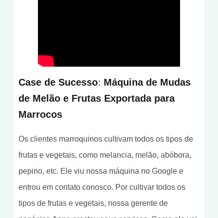
Case de Sucesso: Máquina de Mudas
de Melão e Frutas Exportada para
Marrocos
Os clientes marroquinos cultivam todos os tipos de
frutas e vegetais, como melancia, melão, abóbora,
pepino, etc. Ele viu nossa máquina no Google e
entrou em contato conosco. Por cultivar todos os
tipos de frutas e vegetais, nossa gerente de