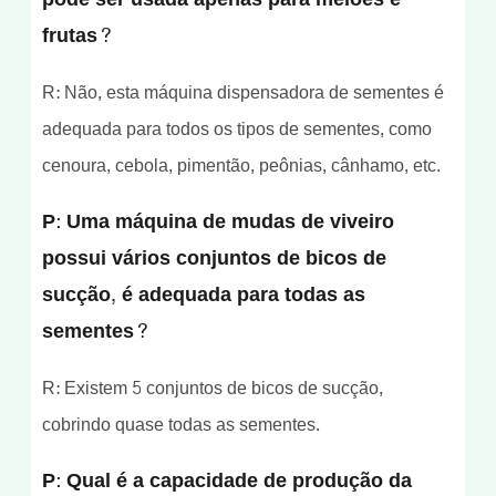
frutas?
R: Não, esta máquina dispensadora de sementes é
adequada para todos os tipos de sementes, como
cenoura, cebola, pimentão, peônias, cânhamo, etc.
P: Uma máquina de mudas de viveiro
possui vários conjuntos de bicos de
sucção, é adequada para todas as
sementes?
R: Existem 5 conjuntos de bicos de sucção,
cobrindo quase todas as sementes.
P: Qual é a capacidade de produção da