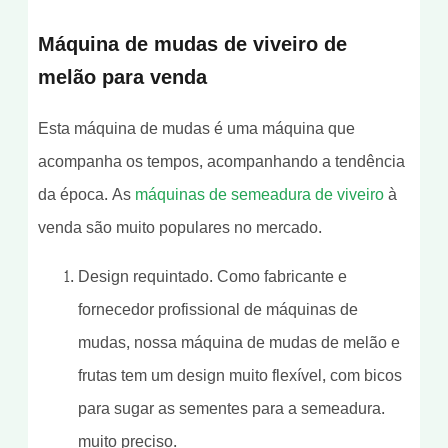
Máquina de mudas de viveiro de
melão para venda
Esta máquina de mudas é uma máquina que
acompanha os tempos, acompanhando a tendência
da época. As
máquinas de semeadura de viveiro
à
venda são muito populares no mercado.
Design requintado. Como fabricante e
fornecedor profissional de máquinas de
mudas, nossa máquina de mudas de melão e
frutas tem um design muito flexível, com bicos
para sugar as sementes para a semeadura.
muito preciso.