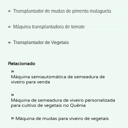
Transplantador de mudas de pimenta malagueta
Máquina transplantadora de tomate
Transplantador de Vegetais
Relacionado
Máquina semiautomática de semeadura de
viveiro para venda
Máquina de semeadura de viveiro personalizada
para cultivo de vegetais no Quênia
Máquina de mudas para viveiro de vegetais