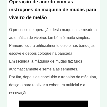
Operação de acordo com as
instruções da máquina de mudas para
viveiro de melão
O processo de operação desta máquina semeadora
automática de viveiros também é muito simples.
Primeiro, cubra artificialmente o solo nas bandejas,
escove e depois coloque na bancada.
Em seguida, a máquina de mudas faz furos
automaticamente e semeia as sementes.
Por fim, depois de concluído o trabalho da máquina,
desça-a para realizar a cobertura artificial e a
escovação.