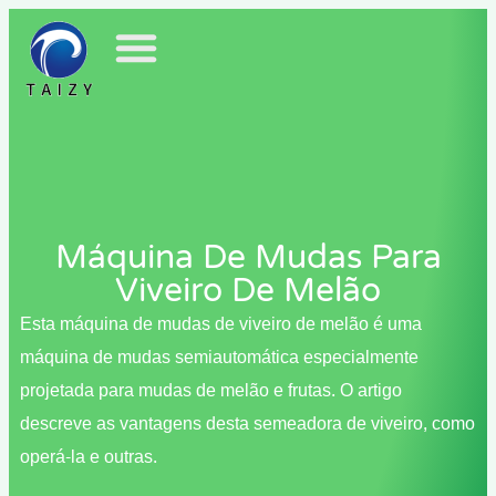
Máquina De Mudas Para
Viveiro De Melão
Esta máquina de mudas de viveiro de melão é uma
máquina de mudas semiautomática especialmente
projetada para mudas de melão e frutas. O artigo
descreve as vantagens desta semeadora de viveiro, como
operá-la e outras.