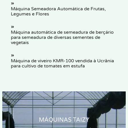
Máquina Semeadora Automática de Frutas,
Legumes e Flores
Máquina automática de semeadura de berçário
para semeadura de diversas sementes de
vegetais
Máquina de viveiro KMR-100 vendida à Ucrânia
para cultivo de tomates em estufa
MÁQUINAS TAIZY