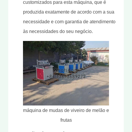
customizados para esta máquina, que é
produzida exatamente de acordo com a sua
necessidade e com garantia de atendimento
às necessidades do seu negócio.
máquina de mudas de viveiro de melão e
frutas